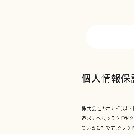
個人情報保
株式会社カオナビ（以下
追求すべく、クラウド型タ
ている会社です。クラウ