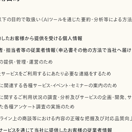
下の目的で取扱い（AIツールを通じた要約・分析等による方法
契約したお客様から提供を受ける個人情報
管理者・担当者等の従業者情報（申込書その他の方法で当社へ届け
の提供・管理・運営のため
社サービスをご利用するにあたり必要な連絡をするため
に関連する各種サービス・イベント・セミナーの案内のため
スに関するご利用状況の調査・分析及びサービスの企画・開発、
た各種アンケート調査の実施のため
ンライン上の商談等における内容の正確な把握及び対応品質向
社サービスを通じて当社に提供したお客様の従業者情報