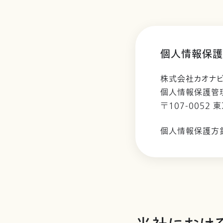
個人情報保護
株式会社カオナ
個人情報保護管
〒107-0052 
個人情報保護方