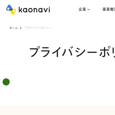
企業
事業概
ホーム
プライバシーポリシー
プライバシーポ