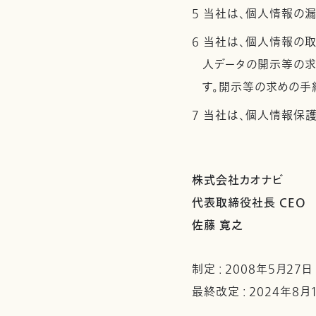
5 当社は、個人情報の
6 当社は、個人情報の
人データの開示等の求
す。開示等の求めの手
7 当社は、個人情報保
株式会社カオナビ
代表取締役社長 CEO
佐藤 寛之
制定 : 2008年5月27日
最終改定 : 2024年8月