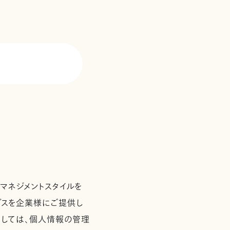
て
マネジメントスタイルを
ービスを企業様にご提供し
としては、個人情報の管理