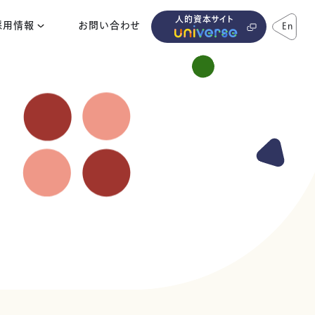
人的資本サイト
採用情報
お問い合わせ
En