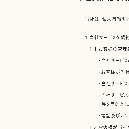
当社は、個人情報を以
1 当社サービスを
1.1 お客様の
・当社サービス
・お客様が当
・当社サービス
・当社サービ
等を目的とし
・電話及びオ
1.2 お客様が当