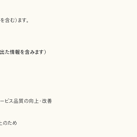
を含む）ます。
出た情報を含みます）
サービス品質の向上・改善
上のため