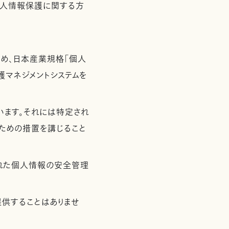
個人情報保護に関する方
め、日本産業規格「個人
保護マネジメントシステムを
います。それには特定され
ための措置を講じること
れた個人情報の安全管理
供することはありませ