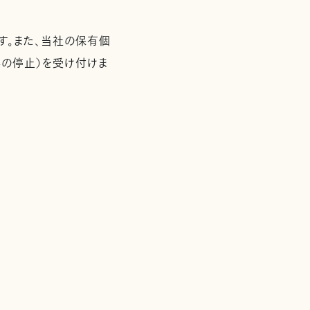
す。また、当社の保有個
の停止）を受け付けま