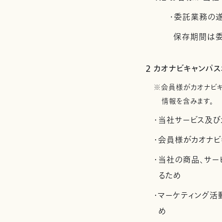
・委託業務の
保存期間は委
2 カオナビキャンパ
※会員様がカオナビ
情報を含みます。
・当社サービス及び
・会員様がカオナビ
・当社の商品、サー
るため
・マーケティング
め