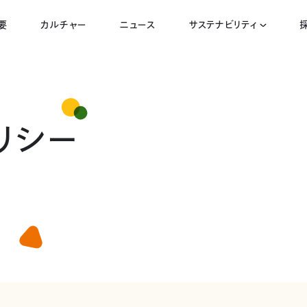
要
カルチャー
ニュース
サステナビリティ
リシー