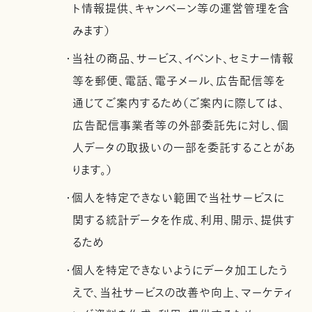
ト情報提供、キャンペーン等の運営管理を含
みます）
・当社の商品、サービス、イベント、セミナー情報
等を郵便、電話、電子メール、広告配信等を
通じてご案内するため（ご案内に際しては、
広告配信事業者等の外部委託先に対し、個
人データの取扱いの一部を委託することがあ
ります。）
・個人を特定できない範囲で当社サービスに
関する統計データを作成、利用、開示、提供す
るため
・個人を特定できないようにデータ加工したう
えで、当社サービスの改善や向上、マーケティ