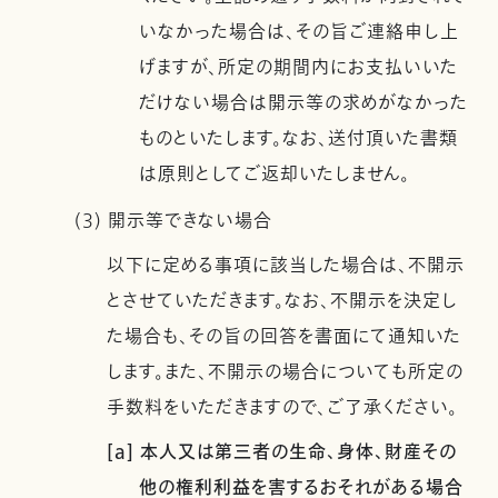
いなかった場合は、その旨ご連絡申し上
げますが、所定の期間内にお支払いいた
だけない場合は開示等の求めがなかった
ものといたします。なお、送付頂いた書類
は原則としてご返却いたしません。
(3) 開示等できない場合
以下に定める事項に該当した場合は、不開示
とさせていただきます。なお、不開示を決定し
た場合も、その旨の回答を書面にて通知いた
します。また、不開示の場合についても所定の
手数料をいただきますので、ご了承ください。
[a] 本人又は第三者の生命、身体、財産その
他の権利利益を害するおそれがある場合