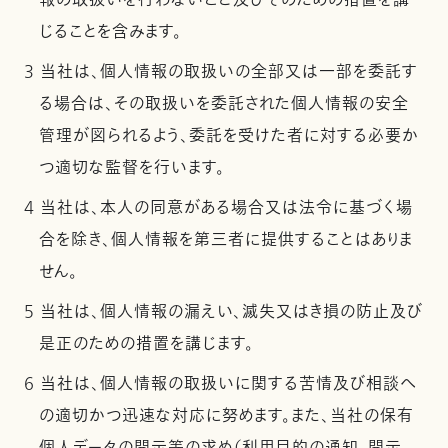
報の取扱いを行わないこと及びそのための措置を講
じることを含みます。
3 当社は、個人情報の取扱いの全部又は一部を委託す
る場合は、その取扱いを委託された個人情報の安全
管理が図られるよう、委託を受けた者に対する必要か
つ適切な監督を行います。
4 当社は、本人の同意がある場合又は法令に基づく場
合を除き、個人情報を第三者に提供することはありま
せん。
5 当社は、個人情報の漏えい、滅失又はき損の防止及び
是正のための措置を講じます。
6 当社は、個人情報の取扱いに関する苦情及び相談へ
の適切かつ迅速な対応に努めます。また、当社の保有