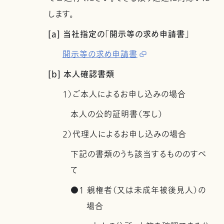
します。
[a] 当社指定の「開示等の求め申請書」
開示等の求め申請書
[b] 本人確認書類
1）ご本人によるお申し込みの場合
本人の公的証明書（写し）
2）代理人によるお申し込みの場合
下記の書類のうち該当するもののすべ
て
●1 親権者（又は未成年被後見人）の
場合