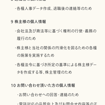
・各種人事データ作成、退職後の連絡等のため
9 株主様の個人情報
・会社法及び商法等に基づく権利の行使・義務の
履行のため
・株主様と当社の関係の円滑化を図るための各種
の施策を実施するため
・各種法令に基づき所定の基準による株主様デー
タを作成する等、株主管理のため
10 お問い合わせ頂いた方の個人情報
・お問い合わせへの回答・連絡のため
・電話対応の品質向上及びお問合せ内容等の正