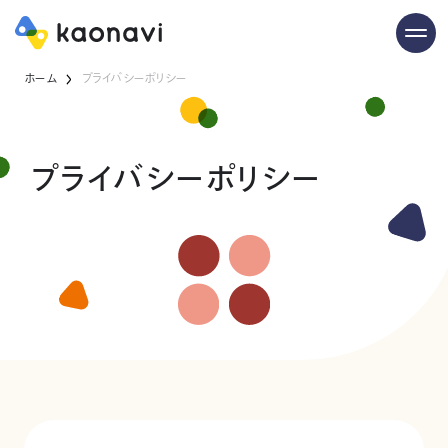
ホーム
プライバシーポリシー
プライバシーポリシー