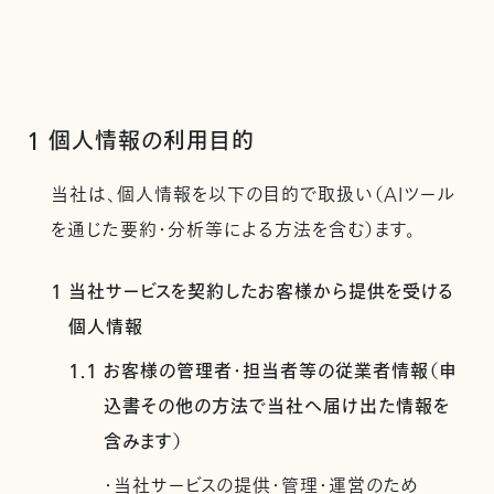
1 個人情報の利用目的
当社は、個人情報を以下の目的で取扱い（AIツール
を通じた要約・分析等による方法を含む）ます。
1 当社サービスを契約したお客様から提供を受ける
個人情報
1.1 お客様の管理者・担当者等の従業者情報（申
込書その他の方法で当社へ届け出た情報を
含みます）
・当社サービスの提供・管理・運営のため