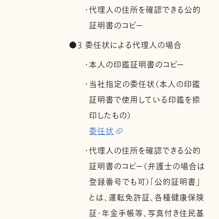
・代理人の住所を確認できる公的
証明書のコピー
●3 委任状による代理人の場合
・本人の印鑑証明書のコピー
・当社指定の委任状（本人の印鑑
証明書で使用している印鑑を捺
印したもの）
委任状
・代理人の住所を確認できる公的
証明書のコピー（弁護士の場合は
登録番号でも可）「公的証明書」
とは、運転免許証、各種健康保険
証・年金手帳等、写真付き住民基