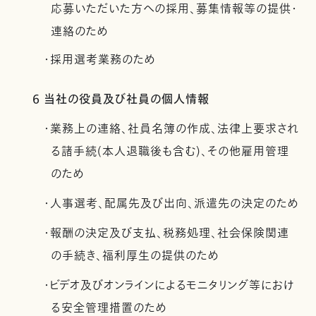
応募いただいた方への採用、募集情報等の提供・
連絡のため
・採用選考業務のため
6 当社の役員及び社員の個人情報
・業務上の連絡、社員名簿の作成、法律上要求され
る諸手続(本人退職後も含む)、その他雇用管理
のため
・人事選考、配属先及び出向、派遣先の決定のため
・報酬の決定及び支払、税務処理、社会保険関連
の手続き、福利厚生の提供のため
・ビデオ及びオンラインによるモニタリング等におけ
る安全管理措置のため