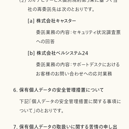
(2) カオナビサービス個別規約第5条に基づく当
社の再委託先は次のとおりです。
[a] 株式会社キャスター
委託業務の内容：セキュリティ状況調査票
への回答
[b] 株式会社ベルシステム24
委託業務の内容：サポートデスクにおける
お客様のお問い合わせへの応対業務
6. 保有個人データの安全管理措置について
下記「個人データの安全管理措置に関する事項に
ついて」のとおりです。
7. 保有個人データの取扱いに関する苦情の申し出