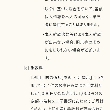
・法令に基づく場合を除いて、当該
個人情報を本人の同意なく第三
者に提供することはありません。
・本人確認書類等により本人確認
が出来ない場合、開示等の求め
に応じられない場合がございま
す。
[c] 手数料
「利用目的の通知」あるいは「開示」につき
ましては、1件のお申込みにつき手数料と
して1,000円いただきます。1,000円分の
定額小為替を上記書類にあわせてご同封
ください。上記の通り手数料が同封されて