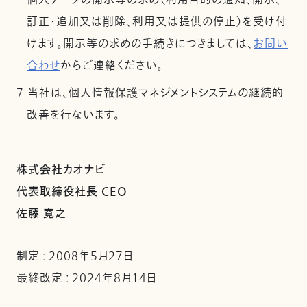
個人データの開示等の求め（利用目的の通知、開示、
訂正・追加又は削除、利用又は提供の停止）を受け付
けます。開示等の求めの手続きにつきましては、
お問い
合わせ
からご連絡ください。
7 当社は、個人情報保護マネジメントシステムの継続的
改善を行ないます。
株式会社カオナビ
代表取締役社長 CEO
佐藤 寛之
制定 : 2008年5月27日
最終改定 : 2024年8月14日