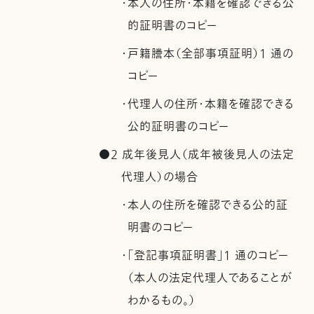
・本人の住所・本籍を確認できる公
的証明書のコピー
・戸籍謄本（全部事項証明）1 通の
コピー
・代理人の住所・本籍を確認できる
公的証明書のコピー
●2 成年後見人（成年被後見人の法定
代理人）の場合
・本人の住所を確認できる公的証
明書のコピー
・「登記事項証明書」1 通のコピー
（本人の法定代理人であることが
わかるもの。）