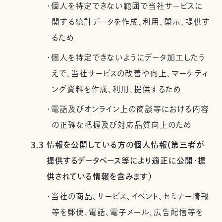
・個人を特定できない範囲で当社サービスに
関する統計データを作成、利用、開示、提供す
るため
・個人を特定できないようにデータ加工したう
えで、当社サービスの改善や向上、マーケティ
ング資料を作成、利用、提供するため
・電話及びオンライン上の商談等における内容
の正確な把握及び対応品質向上のため
3.3 情報を公開している方の個人情報(第三者が
提供するデータベース等により適正に公開・提
供されている情報を含みます）
・当社の商品、サービス、イベント、セミナー情報
等を郵便、電話、電子メール、広告配信等を