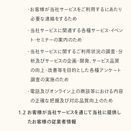
・お客様が当社サービスをご利用するにあたり
必要な連絡をするため
・当社サービスに関連する各種サービス・イベン
ト・セミナーの案内のため
・当社サービスに関するご利用状況の調査・分
析及びサービスの企画・開発、サービス品質
の向上・改善等を目的とした各種アンケート
調査の実施のため
・電話及びオンライン上の商談等における内容
の正確な把握及び対応品質向上のため
1.2 お客様が当社サービスを通じて当社に提供し
たお客様の従業者情報