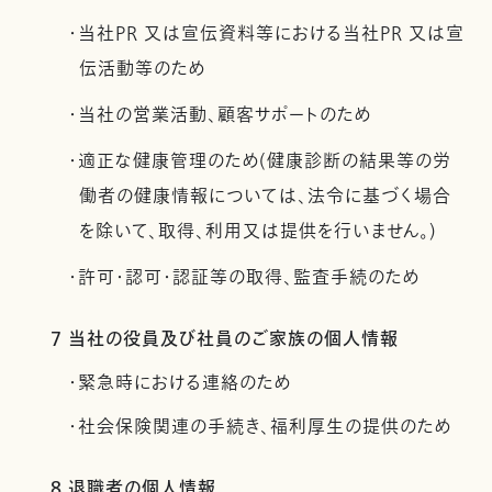
・当社PR 又は宣伝資料等における当社PR 又は宣
伝活動等のため
・当社の営業活動、顧客サポートのため
・適正な健康管理のため(健康診断の結果等の労
働者の健康情報については、法令に基づく場合
を除いて、取得、利用又は提供を行いません。)
・許可・認可・認証等の取得、監査手続のため
7 当社の役員及び社員のご家族の個人情報
・緊急時における連絡のため
・社会保険関連の手続き、福利厚生の提供のため
8 退職者の個人情報