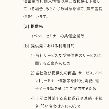
催企業等に個人情報の第三者提供を予定し
ている場合、あらかじめ同意を得て、第三者提
供を行います。
[a] 提供先
イベント・セミナーの共催企業等
[b] 提供先における利用目的
1）当社サービス及び提供先のサービスに
関するご案内のため
2）当社及び提供先の商品、サービス、イベ
ント、セミナー情報等を郵便、電話、電
子メール等を通じてご案内するため
3）上記に付随する業務遂行や連絡・手続
き・問い合わせ対応のため