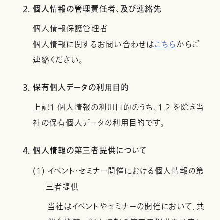
2. 個人情報の管理責任者、及び連絡先
個人情報保護管理者
個人情報に関するお問い合わせは
こちら
からご
連絡ください。
3. 保有個人データの利用目的
上記１ 個人情報の利用目的のうち、1.2 を除き当
社の保有個人データの利用目的です。
4. 個人情報の第三者提供について
(1) イベント・セミナー開催における個人情報の第
三者提供
当社はイベントやセミナーの開催において、共