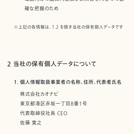
確な把握のため
※上記の各情報は、1.2 を除き当社の保有個人データです
2 当社の保有個人データについて
1. 個人情報取扱事業者の名称、住所、代表者氏名
株式会社カオナビ
東京都港区赤坂一丁目8番1号
代表取締役社長 CEO
佐藤 寛之