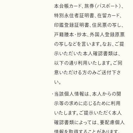
本台帳カード、旅券（パスポート）、
特別永住者証明書、在留カード、
印鑑登録証明書、住民票の写し、
戸籍謄本・抄本、外国人登録原票
の写しなどを言います。なお、ご提
示いただいた本人確認書類は、
以下の通り利用いたします。ご同
意いただける方のみご送付下さ
い。
・当該個人情報は、本人からの開
示等の求めに応じるために利用
いたします。ご提示いただく本人
確認書類によっては、要配慮個人
情報を取得することがあります。