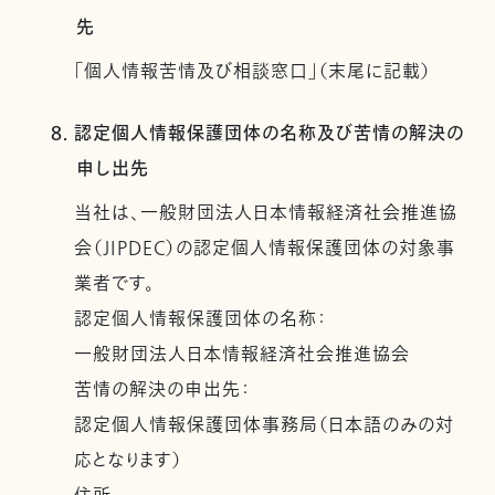
先
「個人情報苦情及び相談窓口」（末尾に記載）
8. 認定個人情報保護団体の名称及び苦情の解決の
申し出先
当社は、一般財団法人日本情報経済社会推進協
会（JIPDEC）の認定個人情報保護団体の対象事
業者です。
認定個人情報保護団体の名称：
一般財団法人日本情報経済社会推進協会
苦情の解決の申出先：
認定個人情報保護団体事務局（日本語のみの対
応となります）