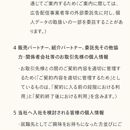
通じてご案内するため（ご案内に際しては、
広告配信事業者等の外部委託先に対し、個
人データの取扱いの一部を委託することがあ
ります。）
4 販売パートナー、紹介パートナー、委託先その他協
力・関係者会社等のお取引先様の個人情報
・お取引先様との間のご契約内容を適切に管理す
るため（「ご契約内容を適切に管理するため」とし
ているものは、「契約に入る前の段階における利
用」と「契約終了後における利用」を含みます。）
5 当社へ入社を検討される皆様の個人情報
・就職先としてご興味をお持ちになった方並びにご