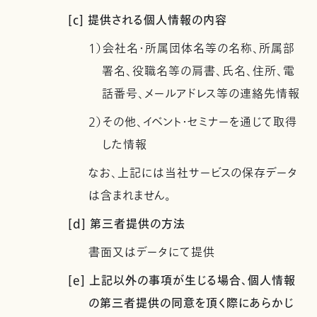
[c] 提供される個人情報の内容
1）会社名・所属団体名等の名称、所属部
署名、役職名等の肩書、氏名、住所、電
話番号、メールアドレス等の連絡先情報
2）その他、イベント・セミナーを通じて取得
した情報
なお、上記には当社サービスの保存データ
は含まれません。
[d] 第三者提供の方法
書面又はデータにて提供
[e] 上記以外の事項が生じる場合、個人情報
の第三者提供の同意を頂く際にあらかじ