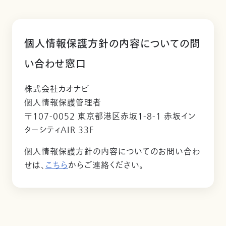
個人情報保護方針の内容についての問
い合わせ窓口
株式会社カオナビ
個人情報保護管理者
〒107-0052 東京都港区赤坂1-8-1 赤坂イン
ターシティAIR 33F
個人情報保護方針の内容についてのお問い合わ
せは、
こちら
からご連絡ください。