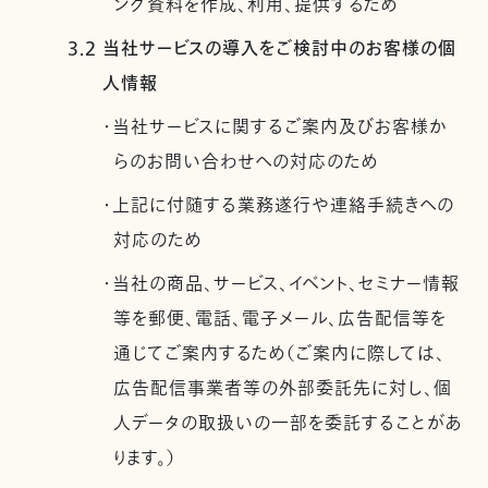
ング資料を作成、利用、提供するため
3.2 当社サービスの導入をご検討中のお客様の個
人情報
・当社サービスに関するご案内及びお客様か
らのお問い合わせへの対応のため
・上記に付随する業務遂行や連絡手続きへの
対応のため
・当社の商品、サービス、イベント、セミナー情報
等を郵便、電話、電子メール、広告配信等を
通じてご案内するため（ご案内に際しては、
広告配信事業者等の外部委託先に対し、個
人データの取扱いの一部を委託することがあ
ります。）