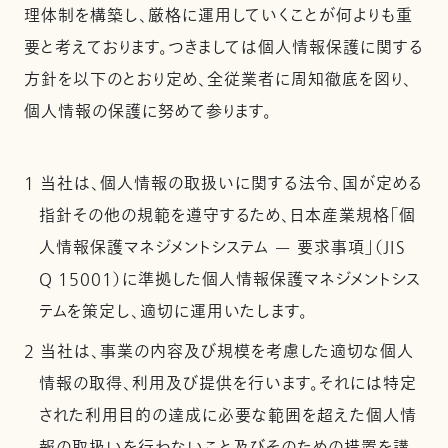
理体制を構築し、厳格に運用していくことが何よりも重
要と考えております。つきましては個人情報保護に関する
方針を以下のとおり定め、全従業者に周知徹底を図り、
個人情報の保護に努めて参ります。
1 当社は、個人情報の取扱いに関する法令、国が定める
指針その他の規範を遵守するため、日本産業規格「個
人情報保護マネジメントシステム — 要求事項」（JIS
Q 15001）に準拠した個人情報保護マネジメントシス
テムを策定し、適切に運用いたします。
2 当社は、事業の内容及び規模を考慮した適切な個人
情報の取得、利用及び提供を行います。それには特定
された利用目的の達成に必要な範囲を超えた個人情