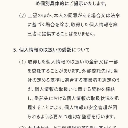
め個別具体的にご提示いたします。
(2) 上記のほか、本人の同意がある場合又は法令
に基づく場合を除き、取得した個人情報を第
三者に提供することはありません。
5. 個人情報の取扱いの委託について
(1) 取得した個人情報の取扱いの全部又は一部
を委託することがあります。外部委託先は、当
社の定める基準に適合する事業者を選定のう
え、個人情報の取扱いに関する契約を締結
し、委託先における個人情報の取扱状況を把
握することにより、個人情報の安全管理が図
られるよう必要かつ適切な監督を行います。