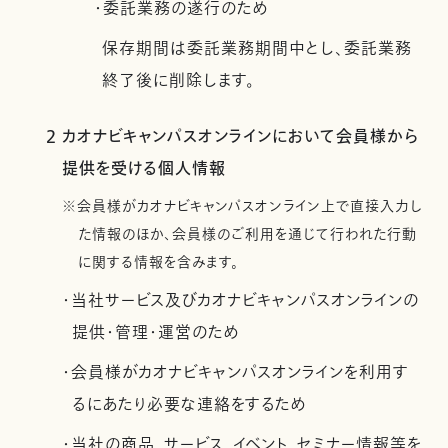
・委託業務の遂行のため
保存期間は委託業務期間中とし、委託業務
終了後に削除します。
2 カオナビキャンパスオンラインにおいて会員様から
提供を受ける個人情報
※会員様がカオナビキャンパスオンライン上で直接入力し
た情報のほか、会員様のご利用を通じて行われた行動
に関する情報を含みます。
・当社サービス及びカオナビキャンパスオンラインの
提供・管理・運営のため
・会員様がカオナビキャンパスオンラインを利用す
るにあたり必要な連絡をするため
・当社の商品、サービス、イベント、セミナー情報等を