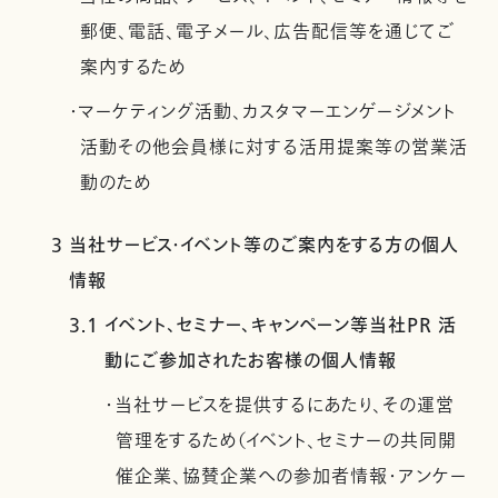
郵便、電話、電子メール、広告配信等を通じてご
案内するため
・マーケティング活動、カスタマーエンゲージメント
活動その他会員様に対する活用提案等の営業活
動のため
3 当社サービス・イベント等のご案内をする方の個人
情報
3.1 イベント、セミナー、キャンペーン等当社PR 活
動にご参加されたお客様の個人情報
・当社サービスを提供するにあたり、その運営
管理をするため（イベント、セミナーの共同開
催企業、協賛企業への参加者情報・アンケー