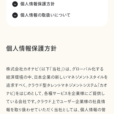
個人情報保護方針
個人情報の取扱いについて
個人情報保護方針
株式会社カオナビ（以下「当社」）は、グローバル化する
経済環境の中、日本企業の新しいマネジメントスタイルを
追求すべく、クラウド型タレントマネジメントシステム「カオ
ナビ」をはじめとして、各種サービスを企業様にご提供し
ている会社です。クラウド上でユーザー企業様の社員情
報を取り扱わせていただく当社としては、個人情報の管