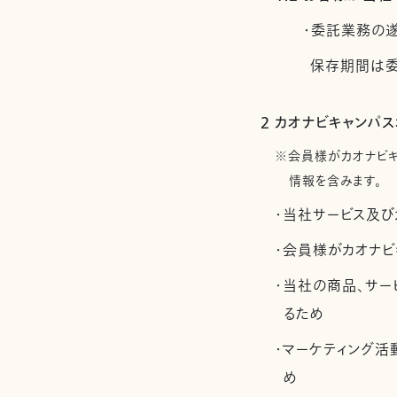
・委託業務の
保存期間は委
2 カオナビキャンパ
※会員様がカオナビ
情報を含みます。
・当社サービス及び
・会員様がカオナビ
・当社の商品、サー
るため
・マーケティング
め