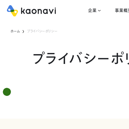
企業
事業概
ホーム
プライバシーポリシー
プライバシーポ