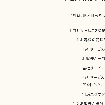
当社は、個人情報を以
1 当社サービスを
1.1 お客様の
・当社サービス
・お客様が当
・当社サービス
・当社サービ
等を目的とし
・電話及びオ
1.2 お客様が当