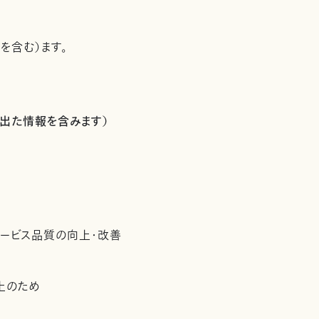
を含む）ます。
出た情報を含みます）
サービス品質の向上・改善
上のため