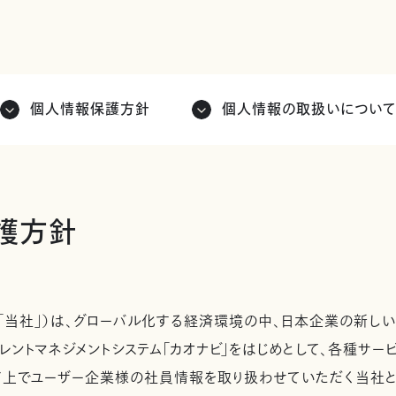
個人情報保護方針
個人情報の取扱いについ
護方針
「当社」）は、グローバル化する経済環境の中、日本企業の新しい
レントマネジメントシステム「カオナビ」をはじめとして、各種サ
ド上でユーザー企業様の社員情報を取り扱わせていただく当社