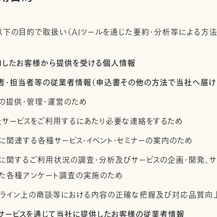
下の目的で取扱い（AIツールを通じた要約・分析等による方法
契約したお客様から提供を受ける個人情報
管理者・担当者等の従業者情報（申込書その他の方法で当社へ届け
の提供・管理・運営のため
社サービスをご利用するにあたり必要な連絡をするため
に関連する各種サービス・イベント・セミナーの案内のため
スに関するご利用状況の調査・分析及びサービスの企画・開発、
た各種アンケート調査の実施のため
ンライン上の商談等における内容の正確な把握及び対応品質向
社サービスを通じて当社に提供したお客様の従業者情報