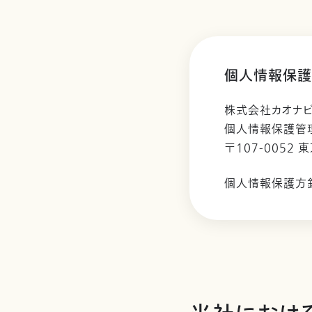
個人情報保護
株式会社カオナ
個人情報保護管
〒107-0052 
個人情報保護方