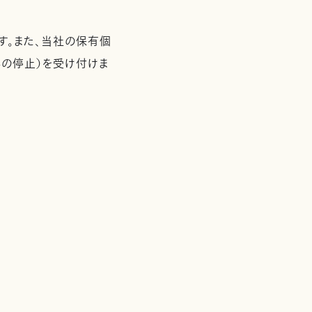
す。また、当社の保有個
の停止）を受け付けま