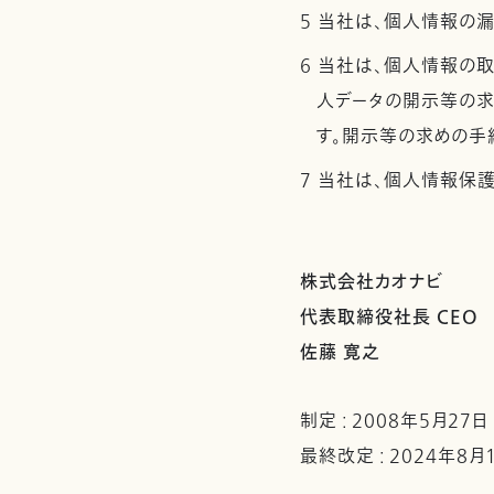
5 当社は、個人情報の
6 当社は、個人情報の
人データの開示等の求
す。開示等の求めの手
7 当社は、個人情報保
株式会社カオナビ
代表取締役社長 CEO
佐藤 寛之
制定 : 2008年5月27日
最終改定 : 2024年8月