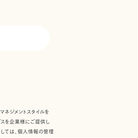
て
マネジメントスタイルを
ービスを企業様にご提供し
としては、個人情報の管理