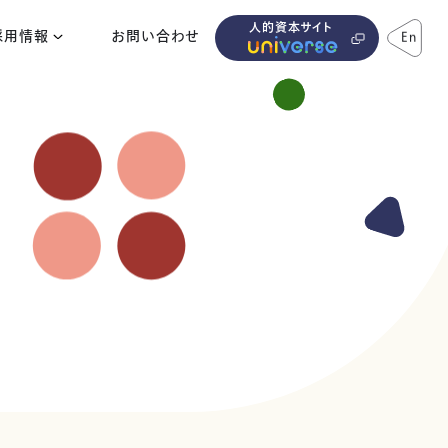
人的資本サイト
採用情報
お問い合わせ
En