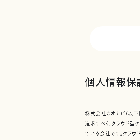
個人情報保
株式会社カオナビ（以下
追求すべく、クラウド型タ
ている会社です。クラウ