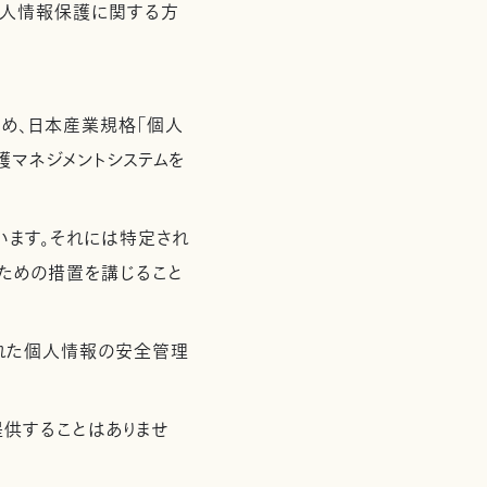
個人情報保護に関する方
め、日本産業規格「個人
保護マネジメントシステムを
います。それには特定され
ための措置を講じること
れた個人情報の安全管理
供することはありませ