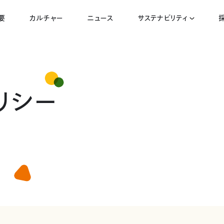
要
カルチャー
ニュース
サステナビリティ
リシー