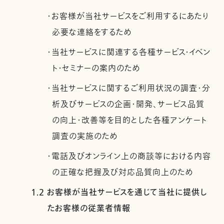
・お客様が当社サービスをご利用するにあたり
必要な連絡をするため
・当社サービスに関連する各種サービス・イベン
ト・セミナーの案内のため
・当社サービスに関するご利用状況の調査・分
析及びサービスの企画・開発、サービス品質
の向上・改善等を目的とした各種アンケート
調査の実施のため
・電話及びオンライン上の商談等における内容
の正確な把握及び対応品質向上のため
1.2 お客様が当社サービスを通じて当社に提供し
たお客様の従業者情報