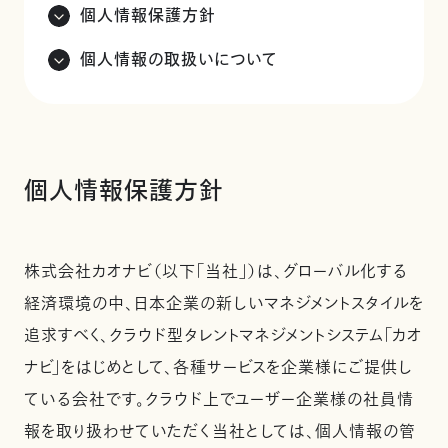
個人情報保護方針
個人情報の取扱いについて
個人情報保護方針
株式会社カオナビ（以下「当社」）は、グローバル化する
経済環境の中、日本企業の新しいマネジメントスタイルを
追求すべく、クラウド型タレントマネジメントシステム「カオ
ナビ」をはじめとして、各種サービスを企業様にご提供し
ている会社です。クラウド上でユーザー企業様の社員情
報を取り扱わせていただく当社としては、個人情報の管