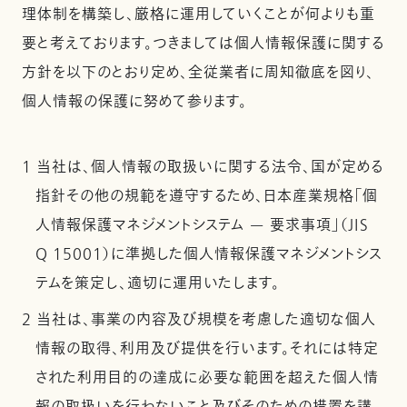
理体制を構築し、厳格に運用していくことが何よりも重
要と考えております。つきましては個人情報保護に関する
方針を以下のとおり定め、全従業者に周知徹底を図り、
個人情報の保護に努めて参ります。
1 当社は、個人情報の取扱いに関する法令、国が定める
指針その他の規範を遵守するため、日本産業規格「個
人情報保護マネジメントシステム — 要求事項」（JIS
Q 15001）に準拠した個人情報保護マネジメントシス
テムを策定し、適切に運用いたします。
2 当社は、事業の内容及び規模を考慮した適切な個人
情報の取得、利用及び提供を行います。それには特定
された利用目的の達成に必要な範囲を超えた個人情