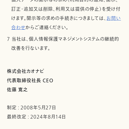
個人データの開示等の求め（利用目的の通知、開示、
訂正・追加又は削除、利用又は提供の停止）を受け付
けます。開示等の求めの手続きにつきましては、
お問い
合わせ
からご連絡ください。
7 当社は、個人情報保護マネジメントシステムの継続的
改善を行ないます。
株式会社カオナビ
代表取締役社長 CEO
佐藤 寛之
制定 : 2008年5月27日
最終改定 : 2024年8月14日