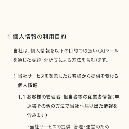
1 個人情報の利用目的
当社は、個人情報を以下の目的で取扱い（AIツール
を通じた要約・分析等による方法を含む）ます。
1 当社サービスを契約したお客様から提供を受ける
個人情報
1.1 お客様の管理者・担当者等の従業者情報（申
込書その他の方法で当社へ届け出た情報を
含みます）
・当社サービスの提供・管理・運営のため