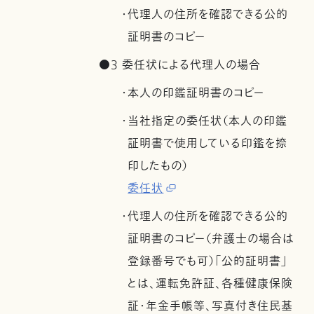
・代理人の住所を確認できる公的
証明書のコピー
●3 委任状による代理人の場合
・本人の印鑑証明書のコピー
・当社指定の委任状（本人の印鑑
証明書で使用している印鑑を捺
印したもの）
委任状
・代理人の住所を確認できる公的
証明書のコピー（弁護士の場合は
登録番号でも可）「公的証明書」
とは、運転免許証、各種健康保険
証・年金手帳等、写真付き住民基