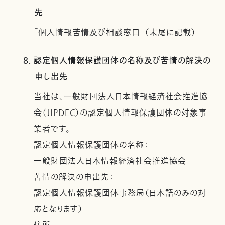
先
「個人情報苦情及び相談窓口」（末尾に記載）
8. 認定個人情報保護団体の名称及び苦情の解決の
申し出先
当社は、一般財団法人日本情報経済社会推進協
会（JIPDEC）の認定個人情報保護団体の対象事
業者です。
認定個人情報保護団体の名称：
一般財団法人日本情報経済社会推進協会
苦情の解決の申出先：
認定個人情報保護団体事務局（日本語のみの対
応となります）