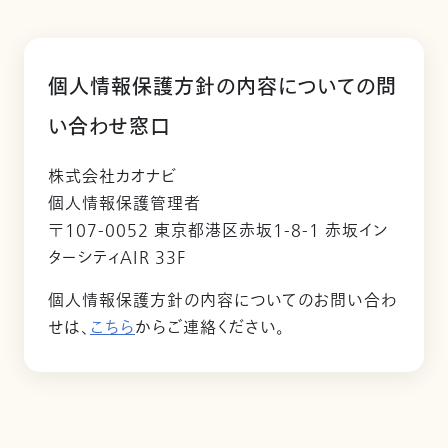
個人情報保護方針の内容についての問
い合わせ窓口
株式会社カオナビ
個人情報保護管理者
〒107-0052 東京都港区赤坂1-8-1 赤坂イン
ターシティAIR 33F
個人情報保護方針の内容についてのお問い合わ
せは、
こちら
からご連絡ください。