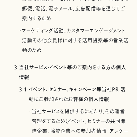
郵便、電話、電子メール、広告配信等を通じてご
案内するため
・マーケティング活動、カスタマーエンゲージメント
活動その他会員様に対する活用提案等の営業活
動のため
3 当社サービス・イベント等のご案内をする方の個人
情報
3.1 イベント、セミナー、キャンペーン等当社PR 活
動にご参加されたお客様の個人情報
・当社サービスを提供するにあたり、その運営
管理をするため（イベント、セミナーの共同開
催企業、協賛企業への参加者情報・アンケー