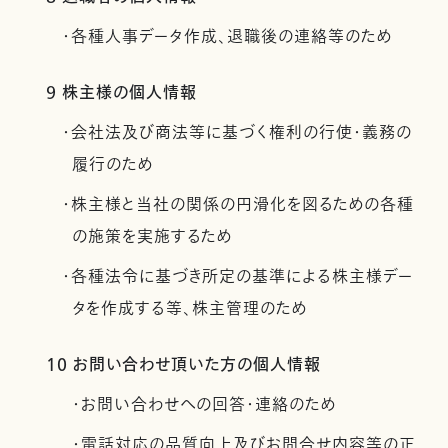
・各種人事データ作成、退職後の連絡等のため
9 株主様の個人情報
・会社法及び商法等に基づく権利の行使・義務の
履行のため
・株主様と当社の関係の円滑化を図るための各種
の施策を実施するため
・各種法令に基づき所定の基準による株主様デー
タを作成する等、株主管理のため
10 お問い合わせ頂いた方の個人情報
・お問い合わせへの回答・連絡のため
・電話対応の品質向上及びお問合せ内容等の正