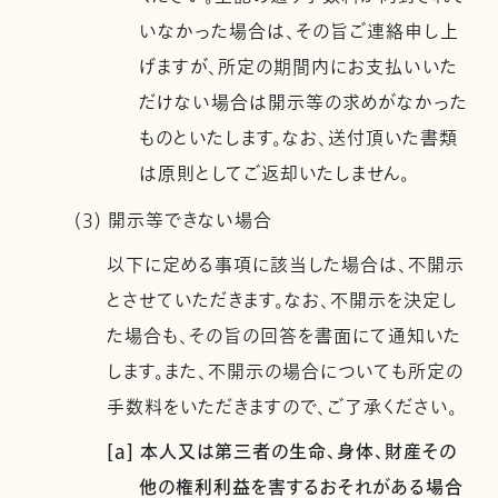
いなかった場合は、その旨ご連絡申し上
げますが、所定の期間内にお支払いいた
だけない場合は開示等の求めがなかった
ものといたします。なお、送付頂いた書類
は原則としてご返却いたしません。
(3) 開示等できない場合
以下に定める事項に該当した場合は、不開示
とさせていただきます。なお、不開示を決定し
た場合も、その旨の回答を書面にて通知いた
します。また、不開示の場合についても所定の
手数料をいただきますので、ご了承ください。
[a] 本人又は第三者の生命、身体、財産その
他の権利利益を害するおそれがある場合