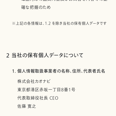
確な把握のため
※上記の各情報は、1.2 を除き当社の保有個人データです
2 当社の保有個人データについて
1. 個人情報取扱事業者の名称、住所、代表者氏名
株式会社カオナビ
東京都港区赤坂一丁目8番1号
代表取締役社長 CEO
佐藤 寛之