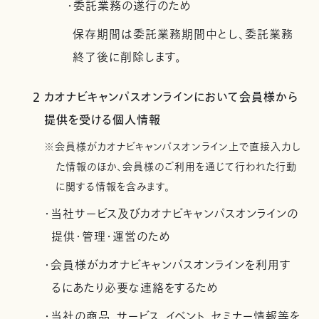
・委託業務の遂行のため
保存期間は委託業務期間中とし、委託業務
終了後に削除します。
2 カオナビキャンパスオンラインにおいて会員様から
提供を受ける個人情報
※会員様がカオナビキャンパスオンライン上で直接入力し
た情報のほか、会員様のご利用を通じて行われた行動
に関する情報を含みます。
・当社サービス及びカオナビキャンパスオンラインの
提供・管理・運営のため
・会員様がカオナビキャンパスオンラインを利用す
るにあたり必要な連絡をするため
・当社の商品、サービス、イベント、セミナー情報等を