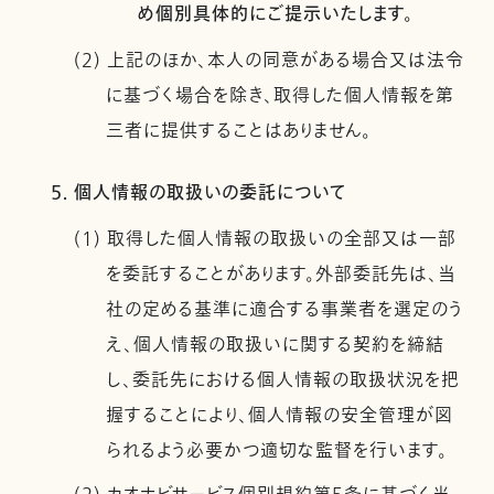
め個別具体的にご提示いたします。
(2) 上記のほか、本人の同意がある場合又は法令
に基づく場合を除き、取得した個人情報を第
三者に提供することはありません。
5. 個人情報の取扱いの委託について
(1) 取得した個人情報の取扱いの全部又は一部
を委託することがあります。外部委託先は、当
社の定める基準に適合する事業者を選定のう
え、個人情報の取扱いに関する契約を締結
し、委託先における個人情報の取扱状況を把
握することにより、個人情報の安全管理が図
られるよう必要かつ適切な監督を行います。