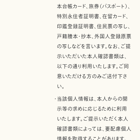
本台帳カード、旅券（パスポート）、
特別永住者証明書、在留カード、
印鑑登録証明書、住民票の写し、
戸籍謄本・抄本、外国人登録原票
の写しなどを言います。なお、ご提
示いただいた本人確認書類は、
以下の通り利用いたします。ご同
意いただける方のみご送付下さ
い。
・当該個人情報は、本人からの開
示等の求めに応じるために利用
いたします。ご提示いただく本人
確認書類によっては、要配慮個人
情報を取得することがあります。