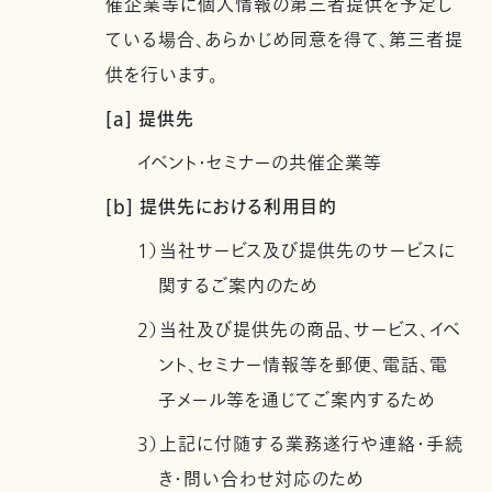
催企業等に個人情報の第三者提供を予定し
ている場合、あらかじめ同意を得て、第三者提
供を行います。
[a] 提供先
イベント・セミナーの共催企業等
[b] 提供先における利用目的
1）当社サービス及び提供先のサービスに
関するご案内のため
2）当社及び提供先の商品、サービス、イベ
ント、セミナー情報等を郵便、電話、電
子メール等を通じてご案内するため
3）上記に付随する業務遂行や連絡・手続
き・問い合わせ対応のため