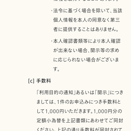
・法令に基づく場合を除いて、当該
個人情報を本人の同意なく第三
者に提供することはありません。
・本人確認書類等により本人確認
が出来ない場合、開示等の求め
に応じられない場合がございま
す。
[c] 手数料
「利用目的の通知」あるいは「開示」につき
ましては、1件のお申込みにつき手数料と
して1,000円いただきます。1,000円分の
定額小為替を上記書類にあわせてご同封
ください。上記の通り手数料が同封されて