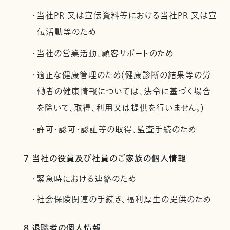
・当社PR 又は宣伝資料等における当社PR 又は宣
伝活動等のため
・当社の営業活動、顧客サポートのため
・適正な健康管理のため(健康診断の結果等の労
働者の健康情報については、法令に基づく場合
を除いて、取得、利用又は提供を行いません。)
・許可・認可・認証等の取得、監査手続のため
7 当社の役員及び社員のご家族の個人情報
・緊急時における連絡のため
・社会保険関連の手続き、福利厚生の提供のため
8 退職者の個人情報