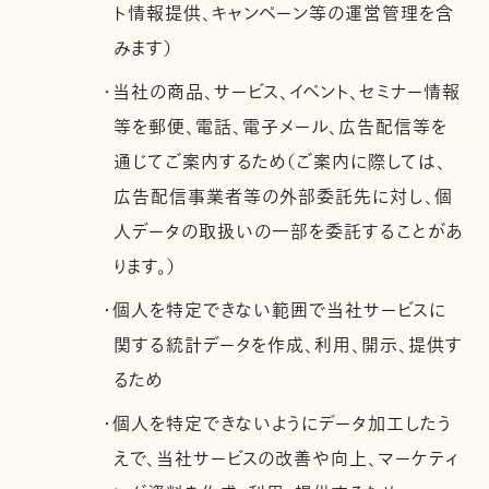
ト情報提供、キャンペーン等の運営管理を含
みます）
・当社の商品、サービス、イベント、セミナー情報
等を郵便、電話、電子メール、広告配信等を
通じてご案内するため（ご案内に際しては、
広告配信事業者等の外部委託先に対し、個
人データの取扱いの一部を委託することがあ
ります。）
・個人を特定できない範囲で当社サービスに
関する統計データを作成、利用、開示、提供す
るため
・個人を特定できないようにデータ加工したう
えで、当社サービスの改善や向上、マーケティ