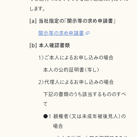
します。
[a] 当社指定の「開示等の求め申請書」
開示等の求め申請書
[b] 本人確認書類
1）ご本人によるお申し込みの場合
本人の公的証明書（写し）
2）代理人によるお申し込みの場合
下記の書類のうち該当するもののすべ
て
●1 親権者（又は未成年被後見人）の
場合