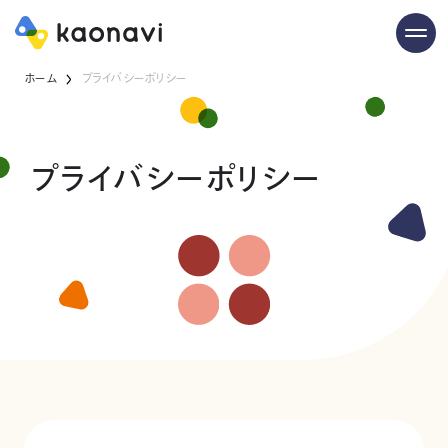
ホーム
プライバシーポリシー
プライバシーポリシー