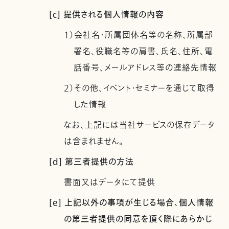
[c] 提供される個人情報の内容
1）会社名・所属団体名等の名称、所属部
署名、役職名等の肩書、氏名、住所、電
話番号、メールアドレス等の連絡先情報
2）その他、イベント・セミナーを通じて取得
した情報
なお、上記には当社サービスの保存データ
は含まれません。
[d] 第三者提供の方法
書面又はデータにて提供
[e] 上記以外の事項が生じる場合、個人情報
の第三者提供の同意を頂く際にあらかじ