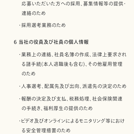
応募いただいた方への採用、募集情報等の提供・
連絡のため
・採用選考業務のため
6 当社の役員及び社員の個人情報
・業務上の連絡、社員名簿の作成、法律上要求され
る諸手続(本人退職後も含む)、その他雇用管理
のため
・人事選考、配属先及び出向、派遣先の決定のため
・報酬の決定及び支払、税務処理、社会保険関連
の手続き、福利厚生の提供のため
・ビデオ及びオンラインによるモニタリング等におけ
る安全管理措置のため