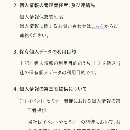
2. 個人情報の管理責任者、及び連絡先
個人情報保護管理者
個人情報に関するお問い合わせは
こちら
からご
連絡ください。
3. 保有個人データの利用目的
上記１ 個人情報の利用目的のうち、1.2 を除き当
社の保有個人データの利用目的です。
4. 個人情報の第三者提供について
(1) イベント・セミナー開催における個人情報の第
三者提供
当社はイベントやセミナーの開催において、共