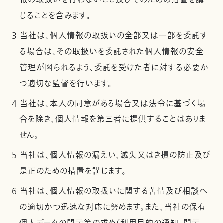
報の取扱いを行わないこと及びそのための措置を講
じることを含みます。
3 当社は、個人情報の取扱いの全部又は一部を委託す
る場合は、その取扱いを委託された個人情報の安全
管理が図られるよう、委託を受けた者に対する必要か
つ適切な監督を行います。
4 当社は、本人の同意がある場合又は法令に基づく場
合を除き、個人情報を第三者に提供することはありま
せん。
5 当社は、個人情報の漏えい、滅失又はき損の防止及び
是正のための措置を講じます。
6 当社は、個人情報の取扱いに関する苦情及び相談へ
の適切かつ迅速な対応に努めます。また、当社の保有