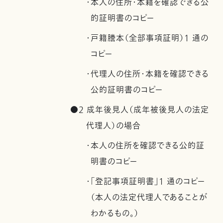
・本人の住所・本籍を確認できる公
的証明書のコピー
・戸籍謄本（全部事項証明）1 通の
コピー
・代理人の住所・本籍を確認できる
公的証明書のコピー
●2 成年後見人（成年被後見人の法定
代理人）の場合
・本人の住所を確認できる公的証
明書のコピー
・「登記事項証明書」1 通のコピー
（本人の法定代理人であることが
わかるもの。）