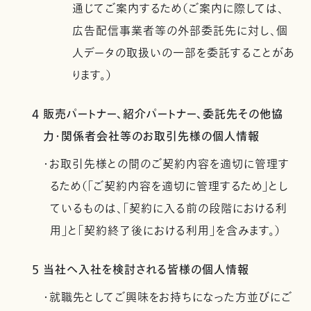
通じてご案内するため（ご案内に際しては、
広告配信事業者等の外部委託先に対し、個
人データの取扱いの一部を委託することがあ
ります。）
4 販売パートナー、紹介パートナー、委託先その他協
力・関係者会社等のお取引先様の個人情報
・お取引先様との間のご契約内容を適切に管理す
るため（「ご契約内容を適切に管理するため」とし
ているものは、「契約に入る前の段階における利
用」と「契約終了後における利用」を含みます。）
5 当社へ入社を検討される皆様の個人情報
・就職先としてご興味をお持ちになった方並びにご