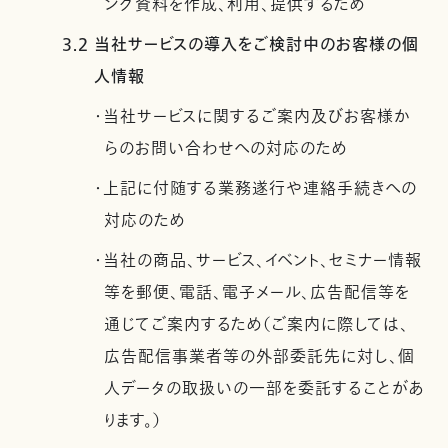
ング資料を作成、利用、提供するため
3.2 当社サービスの導入をご検討中のお客様の個
人情報
・当社サービスに関するご案内及びお客様か
らのお問い合わせへの対応のため
・上記に付随する業務遂行や連絡手続きへの
対応のため
・当社の商品、サービス、イベント、セミナー情報
等を郵便、電話、電子メール、広告配信等を
通じてご案内するため（ご案内に際しては、
広告配信事業者等の外部委託先に対し、個
人データの取扱いの一部を委託することがあ
ります。）