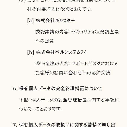
(2) カオナビサービス個別規約第5条に基づく当
社の再委託先は次のとおりです。
[a] 株式会社キャスター
委託業務の内容：セキュリティ状況調査票
への回答
[b] 株式会社ベルシステム24
委託業務の内容：サポートデスクにおける
お客様のお問い合わせへの応対業務
6. 保有個人データの安全管理措置について
下記「個人データの安全管理措置に関する事項に
ついて」のとおりです。
7. 保有個人データの取扱いに関する苦情の申し出