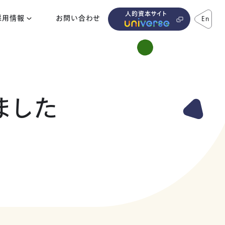
人的資本サイト
採用情報
お問い合わせ
En
ました