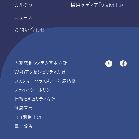
カルチャー
採用メディア『vivivi』
ニュース
お問い合わせ
内部統制システム基本方針
Webアクセシビリティ方針
カスタマーハラスメント対応指針
プライバシーポリシー
情報セキュリティ方針
健康宣言
ロゴ利用申請
電子公告