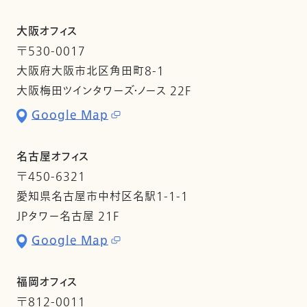
大阪オフィス
〒530-0017
大阪府大阪市北区角田町8-1
大阪梅田ツインタワーズ・ノース 22F
Google Map
名古屋オフィス
〒450-6321
愛知県名古屋市中村区名駅1-1-1
JPタワー名古屋 21F
Google Map
福岡オフィス
〒812-0011