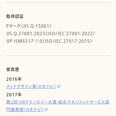
取得認証
Pマーク（JIS Q 15001）
JIS Q 27001:2023（ISO/IEC 27001:2022）
JIP-ISMS517-1.0（ISO/IEC 27017:2015）
受賞歴
2016年
グッドデザイン賞(カオナビ)
2017年
第2回 HRテクノロジー大賞 統合マネジメントサービス部
門優秀賞(カオナビ)