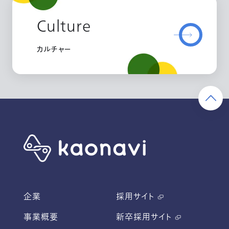
Culture
カルチャー
企業
採用サイト
事業概要
新卒採用サイト