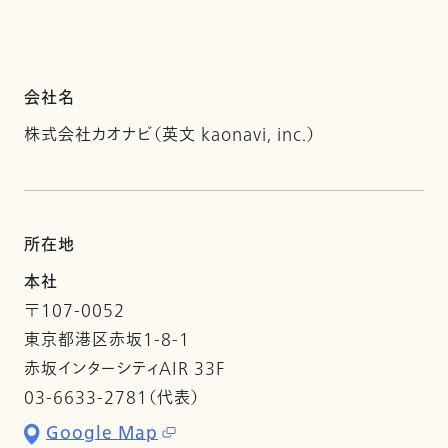
会社名
株式会社カオナビ（英文 kaonavi, inc.）
所在地
本社
〒107-0052
東京都港区赤坂1-8-1
赤坂インターシティAIR 33F
03-6633-2781（代表）
Google Map