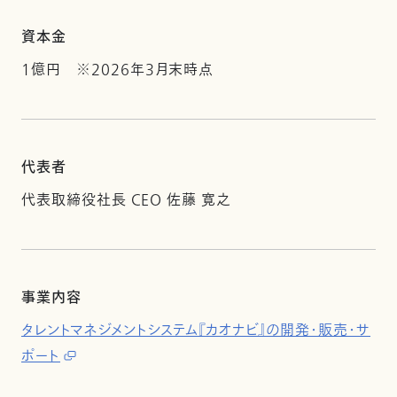
資本金
1億円 ※2026年3月末時点
代表者
代表取締役社長 CEO 佐藤 寛之
事業内容
タレントマネジメントシステム『カオナビ』の開発・販売・サ
ポート