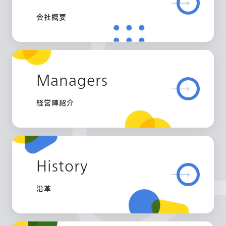
会社概要
Managers
経営陣紹介
History
沿革