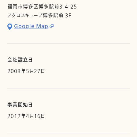
福岡市博多区博多駅前3-4-25
アクロスキューブ博多駅前 3F
Google Map
会社設立日
2008年5月27日
事業開始日
2012年4月16日