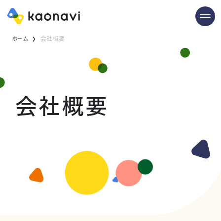
ホーム
会社概要
会社概要