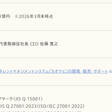
1億円 ※2026年3月末時点
代表取締役社長 CEO 佐藤 寛之
タレントマネジメントシステム『カオナビ』の開発・販売・サポート
Pマーク（JIS Q 15001）
JIS Q 27001:2023（ISO/IEC 27001:2022）