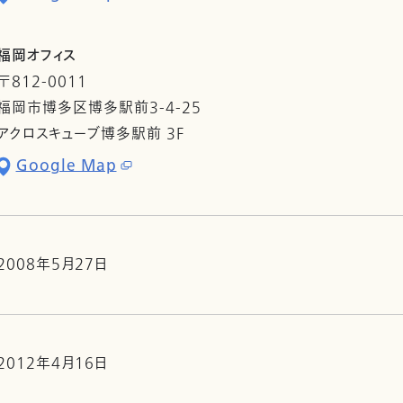
福岡オフィス
〒812-0011
福岡市博多区博多駅前3-4-25
アクロスキューブ博多駅前 3F
Google Map
2008年5月27日
2012年4月16日