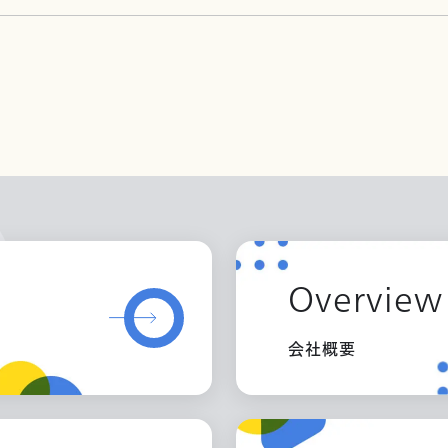
Overview
会社概要