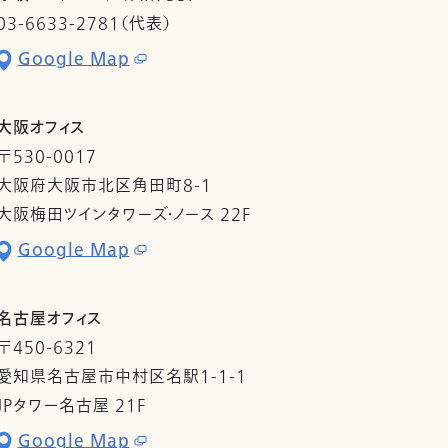
03-6633-2781（代表）
Google Map
大阪オフィス
〒530-0017
大阪府大阪市北区角田町8-1
大阪梅田ツインタワーズ・ノース 22F
Google Map
名古屋オフィス
〒450-6321
愛知県名古屋市中村区名駅1-1-1
JPタワー名古屋 21F
Google Map