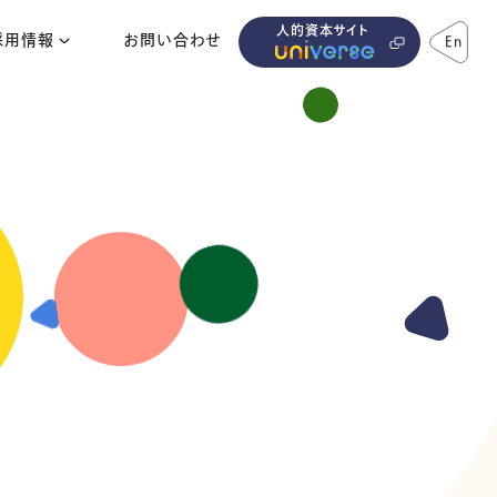
人的資本サイト
採用情報
お問い合わせ
En