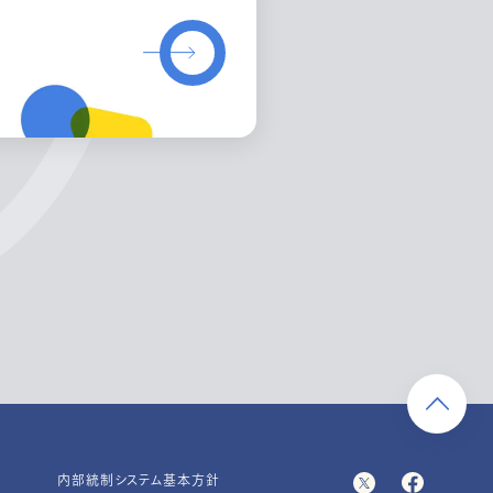
内部統制システム基本方針