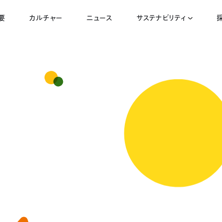
要
カルチャー
ニュース
サステナビリティ