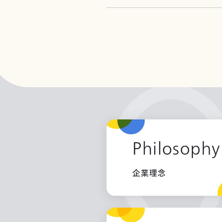
Philosophy
企業理念