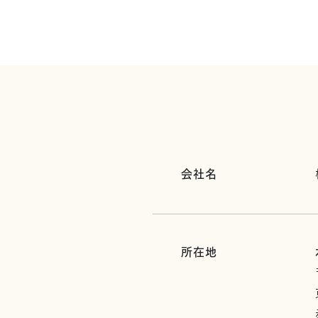
会社名
所在地