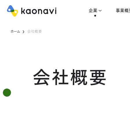
企業
事業概
ホーム
会社概要
会社概要