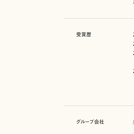
受賞歴
グループ会社