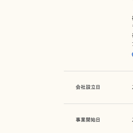
会社設立日
事業開始日