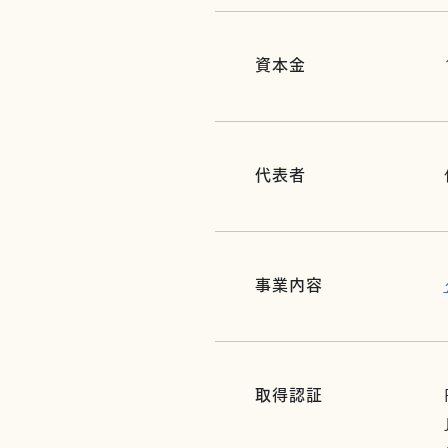
資本金
代表者
事業内容
取得認証