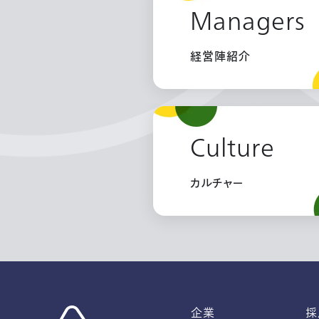
Managers
経営陣紹介
Culture
カルチャー
企業
採