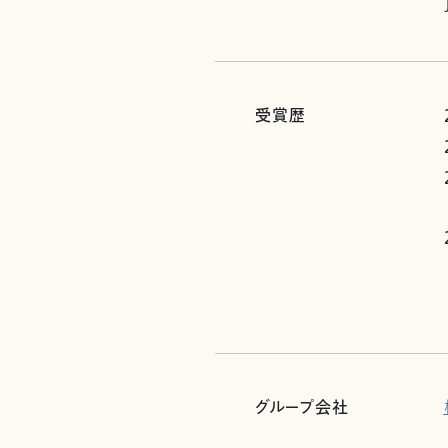
受賞歴
グループ会社