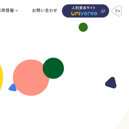
人的資本サイト
採用情報
お問い合わせ
En