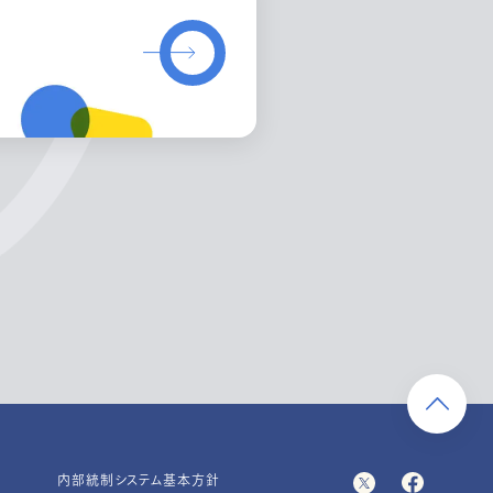
内部統制システム基本方針