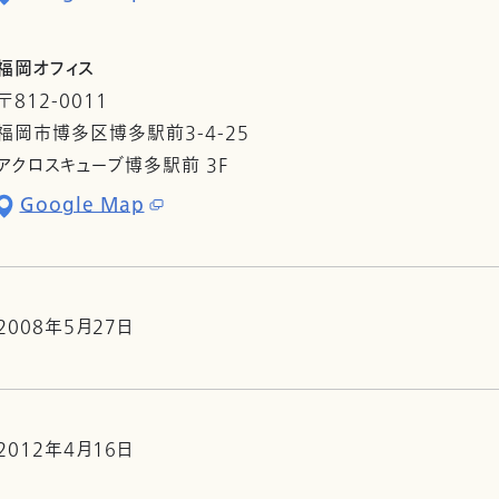
福岡オフィス
〒812-0011
福岡市博多区博多駅前3-4-25
アクロスキューブ博多駅前 3F
Google Map
2008年5月27日
2012年4月16日