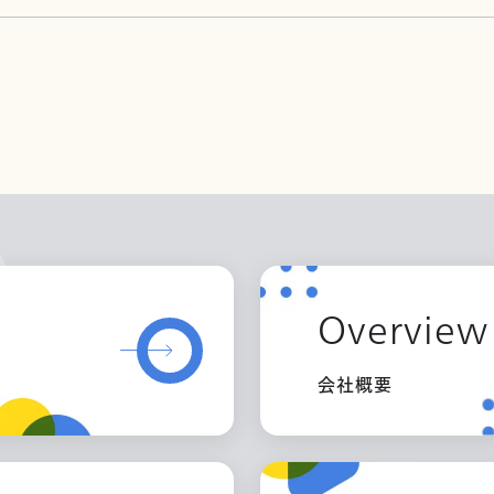
Overview
会社概要