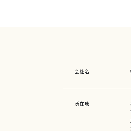
会社名
所在地