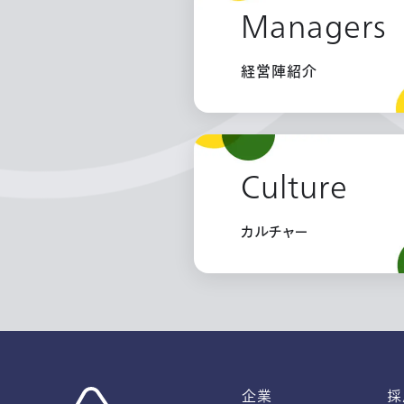
Managers
経営陣紹介
Culture
カルチャー
企業
採