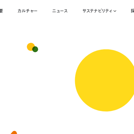
要
カルチャー
ニュース
サステナビリティ