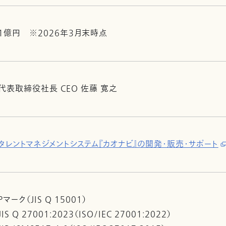
1億円 ※2026年3月末時点
代表取締役社長 CEO 佐藤 寛之
タレントマネジメントシステム『カオナビ』の開発・販売・サポート
Pマーク（JIS Q 15001）
JIS Q 27001:2023（ISO/IEC 27001:2022）