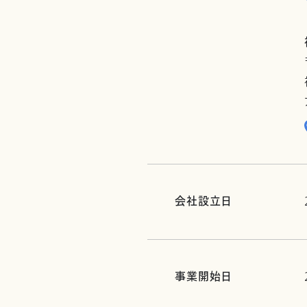
会社設立日
事業開始日