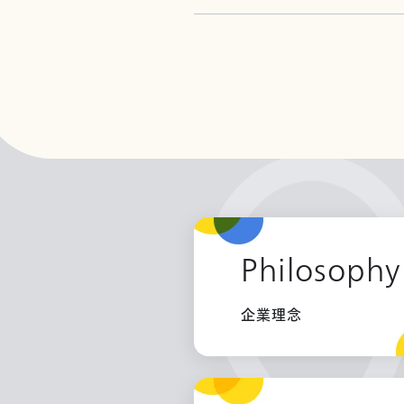
Philosophy
企業理念