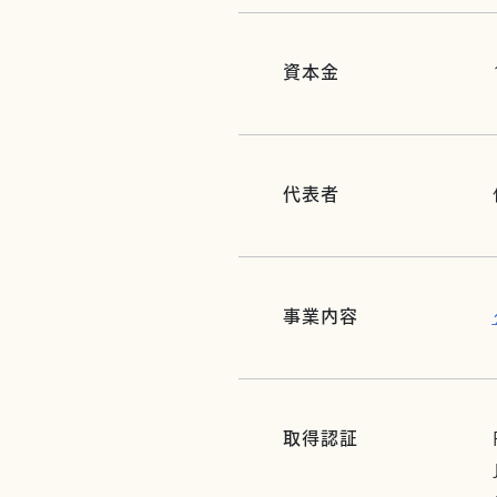
資本金
代表者
事業内容
取得認証