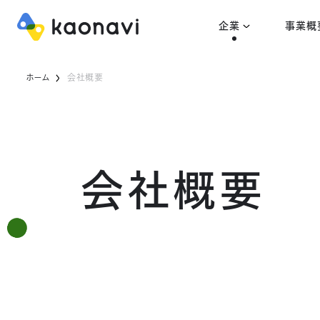
企業
事業概
ホーム
会社概要
会社概要