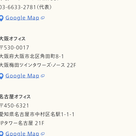
03-6633-2781（代表）
Google Map
大阪オフィス
〒530-0017
大阪府大阪市北区角田町8-1
大阪梅田ツインタワーズ・ノース 22F
Google Map
名古屋オフィス
〒450-6321
愛知県名古屋市中村区名駅1-1-1
JPタワー名古屋 21F
Google Map