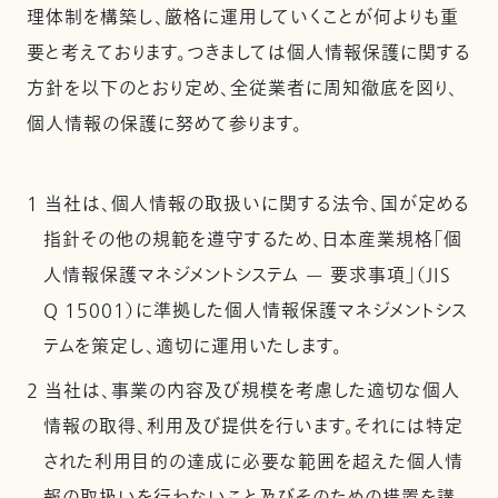
理体制を構築し、厳格に運用していくことが何よりも重
要と考えております。つきましては個人情報保護に関する
方針を以下のとおり定め、全従業者に周知徹底を図り、
個人情報の保護に努めて参ります。
1 当社は、個人情報の取扱いに関する法令、国が定める
指針その他の規範を遵守するため、日本産業規格「個
人情報保護マネジメントシステム — 要求事項」（JIS
Q 15001）に準拠した個人情報保護マネジメントシス
テムを策定し、適切に運用いたします。
2 当社は、事業の内容及び規模を考慮した適切な個人
情報の取得、利用及び提供を行います。それには特定
された利用目的の達成に必要な範囲を超えた個人情