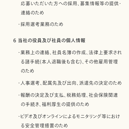
応募いただいた方への採用、募集情報等の提供・
連絡のため
・採用選考業務のため
6 当社の役員及び社員の個人情報
・業務上の連絡、社員名簿の作成、法律上要求され
る諸手続(本人退職後も含む)、その他雇用管理
のため
・人事選考、配属先及び出向、派遣先の決定のため
・報酬の決定及び支払、税務処理、社会保険関連
の手続き、福利厚生の提供のため
・ビデオ及びオンラインによるモニタリング等におけ
る安全管理措置のため