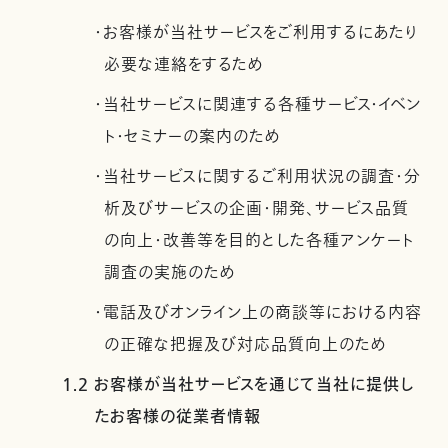
・お客様が当社サービスをご利用するにあたり
必要な連絡をするため
・当社サービスに関連する各種サービス・イベン
ト・セミナーの案内のため
・当社サービスに関するご利用状況の調査・分
析及びサービスの企画・開発、サービス品質
の向上・改善等を目的とした各種アンケート
調査の実施のため
・電話及びオンライン上の商談等における内容
の正確な把握及び対応品質向上のため
1.2 お客様が当社サービスを通じて当社に提供し
たお客様の従業者情報