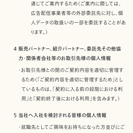
通じてご案内するため（ご案内に際しては、
広告配信事業者等の外部委託先に対し、個
人データの取扱いの一部を委託することがあ
ります。）
4 販売パートナー、紹介パートナー、委託先その他協
力・関係者会社等のお取引先様の個人情報
・お取引先様との間のご契約内容を適切に管理す
るため（「ご契約内容を適切に管理するため」とし
ているものは、「契約に入る前の段階における利
用」と「契約終了後における利用」を含みます。）
5 当社へ入社を検討される皆様の個人情報
・就職先としてご興味をお持ちになった方並びにご