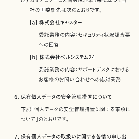
(2) カオナビサービス個別規約第5条に基づく当
社の再委託先は次のとおりです。
[a] 株式会社キャスター
委託業務の内容：セキュリティ状況調査票
への回答
[b] 株式会社ベルシステム24
委託業務の内容：サポートデスクにおける
お客様のお問い合わせへの応対業務
6. 保有個人データの安全管理措置について
下記「個人データの安全管理措置に関する事項に
ついて」のとおりです。
7. 保有個人データの取扱いに関する苦情の申し出