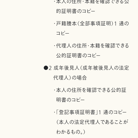
・本人の住所・本籍を確認できる公
的証明書のコピー
・戸籍謄本（全部事項証明）1 通の
コピー
・代理人の住所・本籍を確認できる
公的証明書のコピー
●2 成年後見人（成年被後見人の法定
代理人）の場合
・本人の住所を確認できる公的証
明書のコピー
・「登記事項証明書」1 通のコピー
（本人の法定代理人であることが
わかるもの。）