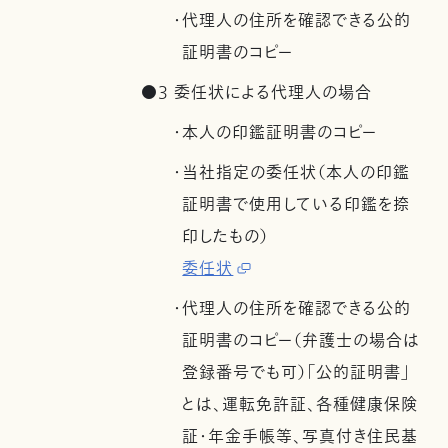
・代理人の住所を確認できる公的
証明書のコピー
●3 委任状による代理人の場合
・本人の印鑑証明書のコピー
・当社指定の委任状（本人の印鑑
証明書で使用している印鑑を捺
印したもの）
委任状
・代理人の住所を確認できる公的
証明書のコピー（弁護士の場合は
登録番号でも可）「公的証明書」
とは、運転免許証、各種健康保険
証・年金手帳等、写真付き住民基