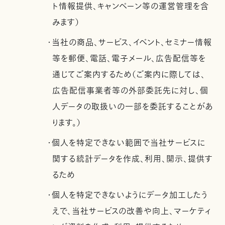
ト情報提供、キャンペーン等の運営管理を含
みます）
・当社の商品、サービス、イベント、セミナー情報
等を郵便、電話、電子メール、広告配信等を
通じてご案内するため（ご案内に際しては、
広告配信事業者等の外部委託先に対し、個
人データの取扱いの一部を委託することがあ
ります。）
・個人を特定できない範囲で当社サービスに
関する統計データを作成、利用、開示、提供す
るため
・個人を特定できないようにデータ加工したう
えで、当社サービスの改善や向上、マーケティ