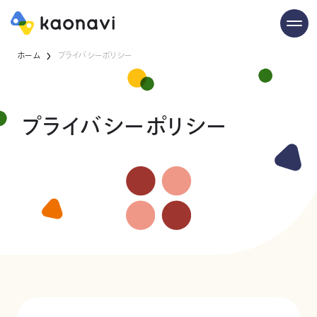
ホーム
プライバシーポリシー
プライバシーポリシー