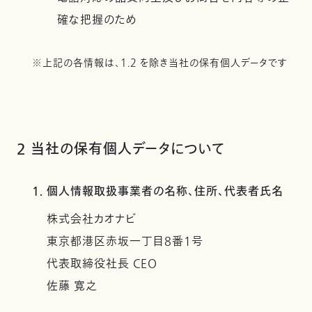
確な把握のため
※上記の各情報は、1.2 を除き当社の保有個人データです
2 当社の保有個人データについて
1. 個人情報取扱事業者の名称、住所、代表者氏名
株式会社カオナビ
東京都港区赤坂一丁目8番1号
代表取締役社長 CEO
佐藤 寛之