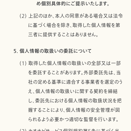
め個別具体的にご提示いたします。
(2) 上記のほか、本人の同意がある場合又は法令
に基づく場合を除き、取得した個人情報を第
三者に提供することはありません。
5. 個人情報の取扱いの委託について
(1) 取得した個人情報の取扱いの全部又は一部
を委託することがあります。外部委託先は、当
社の定める基準に適合する事業者を選定のう
え、個人情報の取扱いに関する契約を締結
し、委託先における個人情報の取扱状況を把
握することにより、個人情報の安全管理が図
られるよう必要かつ適切な監督を行います。