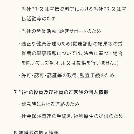
・当社PR 又は宣伝資料等における当社PR 又は宣
伝活動等のため
・当社の営業活動、顧客サポートのため
・適正な健康管理のため(健康診断の結果等の労
働者の健康情報については、法令に基づく場合
を除いて、取得、利用又は提供を行いません。)
・許可・認可・認証等の取得、監査手続のため
7 当社の役員及び社員のご家族の個人情報
・緊急時における連絡のため
・社会保険関連の手続き、福利厚生の提供のため
8 退職者の個人情報