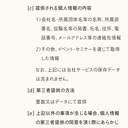
[c] 提供される個人情報の内容
1）会社名・所属団体名等の名称、所属部
署名、役職名等の肩書、氏名、住所、電
話番号、メールアドレス等の連絡先情報
2）その他、イベント・セミナーを通じて取得
した情報
なお、上記には当社サービスの保存データ
は含まれません。
[d] 第三者提供の方法
書面又はデータにて提供
[e] 上記以外の事項が生じる場合、個人情報
の第三者提供の同意を頂く際にあらかじ