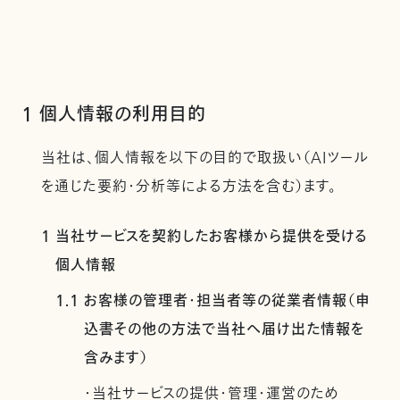
1 個人情報の利用目的
当社は、個人情報を以下の目的で取扱い（AIツール
を通じた要約・分析等による方法を含む）ます。
1 当社サービスを契約したお客様から提供を受ける
個人情報
1.1 お客様の管理者・担当者等の従業者情報（申
込書その他の方法で当社へ届け出た情報を
含みます）
・当社サービスの提供・管理・運営のため