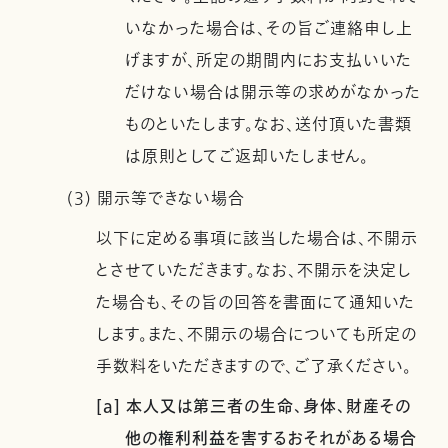
いなかった場合は、その旨ご連絡申し上
げますが、所定の期間内にお支払いいた
だけない場合は開示等の求めがなかった
ものといたします。なお、送付頂いた書類
は原則としてご返却いたしません。
(3) 開示等できない場合
以下に定める事項に該当した場合は、不開示
とさせていただきます。なお、不開示を決定し
た場合も、その旨の回答を書面にて通知いた
します。また、不開示の場合についても所定の
手数料をいただきますので、ご了承ください。
[a] 本人又は第三者の生命、身体、財産その
他の権利利益を害するおそれがある場合