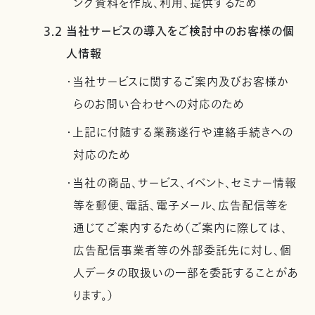
ング資料を作成、利用、提供するため
3.2 当社サービスの導入をご検討中のお客様の個
人情報
・当社サービスに関するご案内及びお客様か
らのお問い合わせへの対応のため
・上記に付随する業務遂行や連絡手続きへの
対応のため
・当社の商品、サービス、イベント、セミナー情報
等を郵便、電話、電子メール、広告配信等を
通じてご案内するため（ご案内に際しては、
広告配信事業者等の外部委託先に対し、個
人データの取扱いの一部を委託することがあ
ります。）