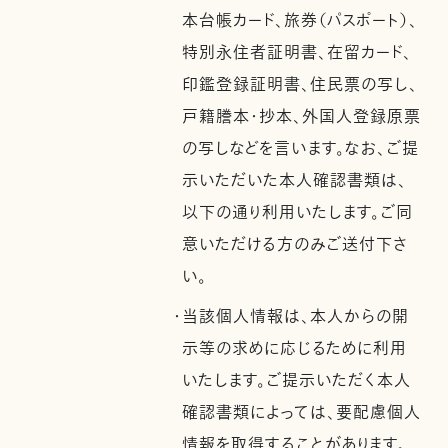
本台帳カード、旅券（パスポート）、
特別永住者証明書、在留カード、
印鑑登録証明書、住民票の写し、
戸籍謄本・抄本、外国人登録原票
の写しなどを言います。なお、ご提
示いただいた本人確認書類は、
以下の通り利用いたします。ご同
意いただける方のみご送付下さ
い。
・当該個人情報は、本人からの開
示等の求めに応じるために利用
いたします。ご提示いただく本人
確認書類によっては、要配慮個人
情報を取得することがあります。