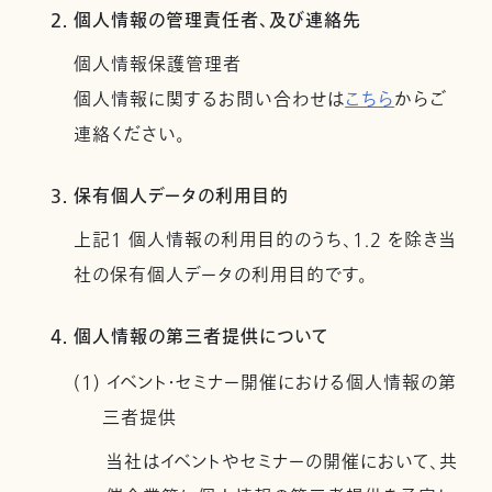
2. 個人情報の管理責任者、及び連絡先
個人情報保護管理者
個人情報に関するお問い合わせは
こちら
からご
連絡ください。
3. 保有個人データの利用目的
上記１ 個人情報の利用目的のうち、1.2 を除き当
社の保有個人データの利用目的です。
4. 個人情報の第三者提供について
(1) イベント・セミナー開催における個人情報の第
三者提供
当社はイベントやセミナーの開催において、共