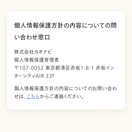
個人情報保護方針の内容についての問
い合わせ窓口
株式会社カオナビ
個人情報保護管理者
〒107-0052 東京都港区赤坂1-8-1 赤坂イン
ターシティAIR 33F
個人情報保護方針の内容についてのお問い合わ
せは、
こちら
からご連絡ください。