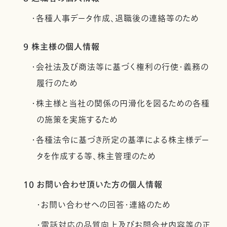
・各種人事データ作成、退職後の連絡等のため
9 株主様の個人情報
・会社法及び商法等に基づく権利の行使・義務の
履行のため
・株主様と当社の関係の円滑化を図るための各種
の施策を実施するため
・各種法令に基づき所定の基準による株主様デー
タを作成する等、株主管理のため
10 お問い合わせ頂いた方の個人情報
・お問い合わせへの回答・連絡のため
・電話対応の品質向上及びお問合せ内容等の正