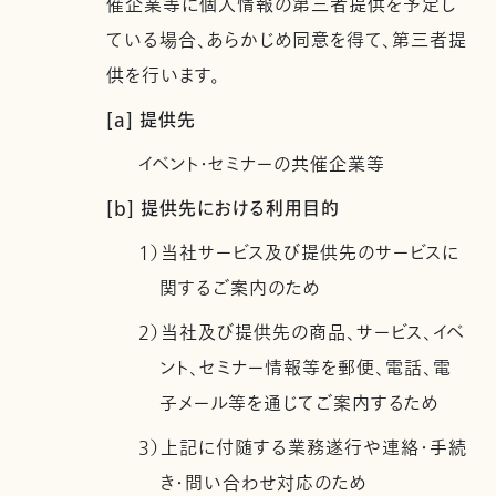
催企業等に個人情報の第三者提供を予定し
ている場合、あらかじめ同意を得て、第三者提
供を行います。
[a] 提供先
イベント・セミナーの共催企業等
[b] 提供先における利用目的
1）当社サービス及び提供先のサービスに
関するご案内のため
2）当社及び提供先の商品、サービス、イベ
ント、セミナー情報等を郵便、電話、電
子メール等を通じてご案内するため
3）上記に付随する業務遂行や連絡・手続
き・問い合わせ対応のため