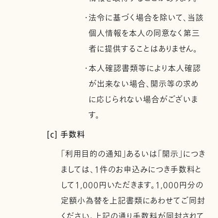
・法令に基づく場合を除いて、当該
個人情報を本人の同意なく第三
者に提供することはありません。
・本人確認書類等により本人確認
が出来ない場合、開示等の求め
に応じられない場合がございま
す。
[c] 手数料
「利用目的の通知」あるいは「開示」につき
ましては、1件のお申込みにつき手数料と
して1,000円いただきます。1,000円分の
定額小為替を上記書類にあわせてご同封
ください。上記の通り手数料が同封されて