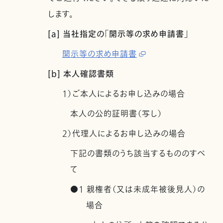
します。
[a] 当社指定の「開示等の求め申請書」
開示等の求め申請書
[b] 本人確認書類
1）ご本人によるお申し込みの場合
本人の公的証明書（写し）
2）代理人によるお申し込みの場合
下記の書類のうち該当するもののすべ
て
●1 親権者（又は未成年被後見人）の
場合