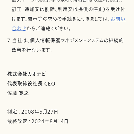
個人データの開示等の求め（利用目的の通知、開示、
訂正・追加又は削除、利用又は提供の停止）を受け付
けます。開示等の求めの手続きにつきましては、
お問い
合わせ
からご連絡ください。
7 当社は、個人情報保護マネジメントシステムの継続的
改善を行ないます。
株式会社カオナビ
代表取締役社長 CEO
佐藤 寛之
制定 : 2008年5月27日
最終改定 : 2024年8月14日