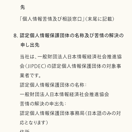
先
「個人情報苦情及び相談窓口」（末尾に記載）
8. 認定個人情報保護団体の名称及び苦情の解決の
申し出先
当社は、一般財団法人日本情報経済社会推進協
会（JIPDEC）の認定個人情報保護団体の対象事
業者です。
認定個人情報保護団体の名称：
一般財団法人日本情報経済社会推進協会
苦情の解決の申出先：
認定個人情報保護団体事務局（日本語のみの対
応となります）