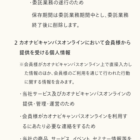
・委託業務の遂行のため
保存期間は委託業務期間中とし、委託業務
終了後に削除します。
2 カオナビキャンパスオンラインにおいて会員様から
提供を受ける個人情報
※会員様がカオナビキャンパスオンライン上で直接入力し
た情報のほか、会員様のご利用を通じて行われた行動
に関する情報を含みます。
・当社サービス及びカオナビキャンパスオンラインの
提供・管理・運営のため
・会員様がカオナビキャンパスオンラインを利用す
るにあたり必要な連絡をするため
・当社の商品、サービス、イベント、セミナー情報等を