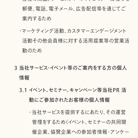
郵便、電話、電子メール、広告配信等を通じてご
案内するため
・マーケティング活動、カスタマーエンゲージメント
活動その他会員様に対する活用提案等の営業活
動のため
3 当社サービス・イベント等のご案内をする方の個人
情報
3.1 イベント、セミナー、キャンペーン等当社PR 活
動にご参加されたお客様の個人情報
・当社サービスを提供するにあたり、その運営
管理をするため（イベント、セミナーの共同開
催企業、協賛企業への参加者情報・アンケー