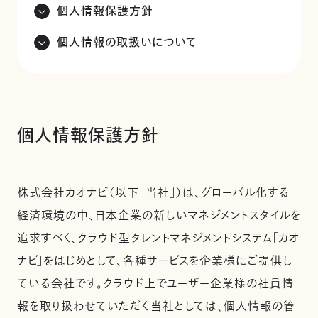
個人情報保護方針
個人情報の取扱いについて
個人情報保護方針
株式会社カオナビ（以下「当社」）は、グローバル化する
経済環境の中、日本企業の新しいマネジメントスタイルを
追求すべく、クラウド型タレントマネジメントシステム「カオ
ナビ」をはじめとして、各種サービスを企業様にご提供し
ている会社です。クラウド上でユーザー企業様の社員情
報を取り扱わせていただく当社としては、個人情報の管