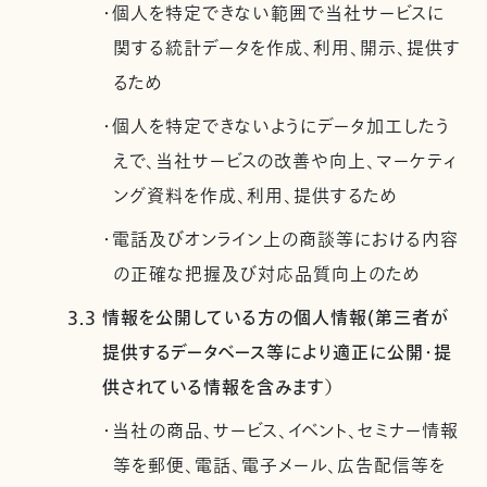
・個人を特定できない範囲で当社サービスに
関する統計データを作成、利用、開示、提供す
るため
・個人を特定できないようにデータ加工したう
えで、当社サービスの改善や向上、マーケティ
ング資料を作成、利用、提供するため
・電話及びオンライン上の商談等における内容
の正確な把握及び対応品質向上のため
3.3 情報を公開している方の個人情報(第三者が
提供するデータベース等により適正に公開・提
供されている情報を含みます）
・当社の商品、サービス、イベント、セミナー情報
等を郵便、電話、電子メール、広告配信等を