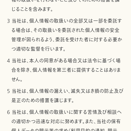
報の取扱いを行わないこと及びそのための措置を講
じることを含みます。
3 当社は、個人情報の取扱いの全部又は一部を委託す
る場合は、その取扱いを委託された個人情報の安全
管理が図られるよう、委託を受けた者に対する必要か
つ適切な監督を行います。
4 当社は、本人の同意がある場合又は法令に基づく場
合を除き、個人情報を第三者に提供することはありま
せん。
5 当社は、個人情報の漏えい、滅失又はき損の防止及び
是正のための措置を講じます。
6 当社は、個人情報の取扱いに関する苦情及び相談へ
の適切かつ迅速な対応に努めます。また、当社の保有