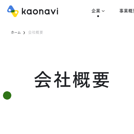
企業
事業概
ホーム
会社概要
会社概要