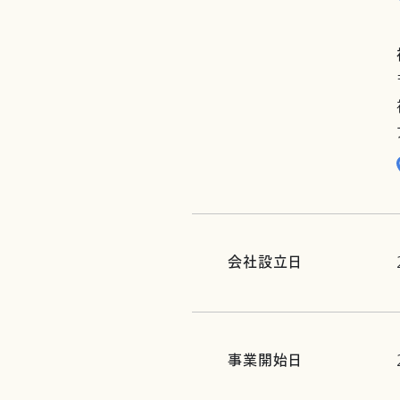
会社設立日
事業開始日