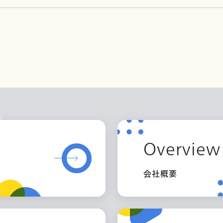
Overview
会社概要