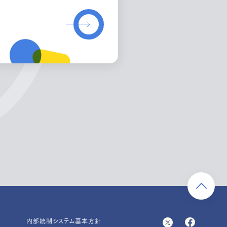
内部統制システム基本方針