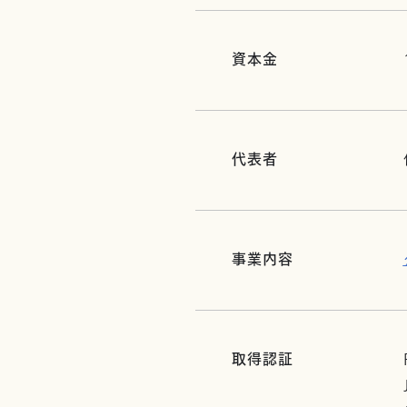
資本金
代表者
事業内容
取得認証