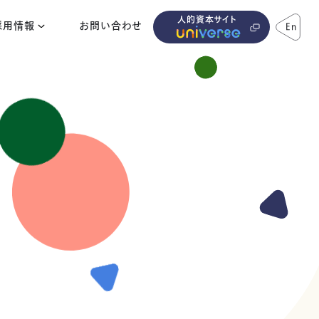
人的資本サイト
採用情報
お問い合わせ
En