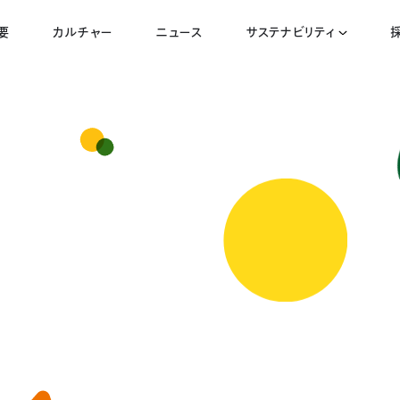
要
カルチャー
ニュース
サステナビリティ