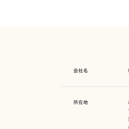
会社名
所在地