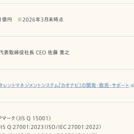
1億円 ※2026年3月末時点
代表取締役社長 CEO 佐藤 寛之
タレントマネジメントシステム『カオナビ』の開発・販売・サポート
Pマーク（JIS Q 15001）
JIS Q 27001:2023（ISO/IEC 27001:2022）