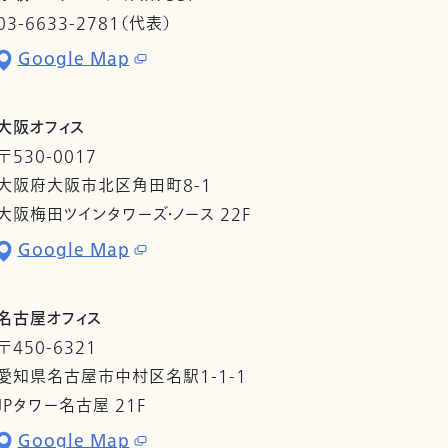
03-6633-2781（代表）
Google Map
大阪オフィス
〒530-0017
大阪府大阪市北区角田町8-1
大阪梅田ツインタワーズ・ノース 22F
Google Map
名古屋オフィス
〒450-6321
愛知県名古屋市中村区名駅1-1-1
JPタワー名古屋 21F
Google Map