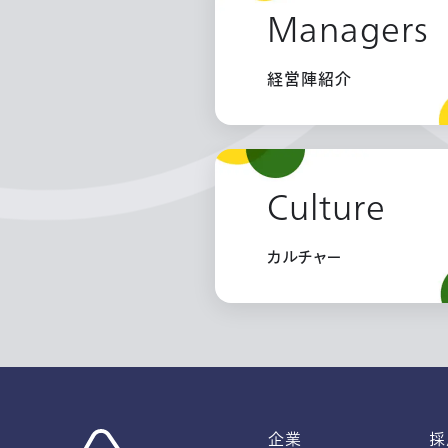
Managers
経営陣紹介
Culture
カルチャー
企業
採