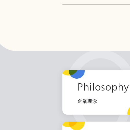
Philosophy
企業理念