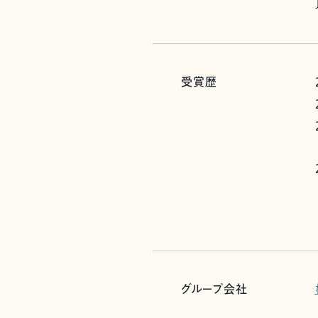
受賞歴
グループ会社