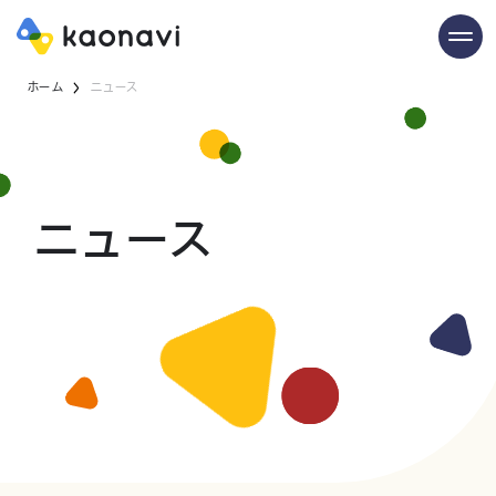
ホーム
ニュース
ニュース