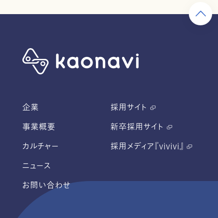
企業
採用サイト
事業概要
新卒採用サイト
カルチャー
採用メディア『vivivi』
ニュース
お問い合わせ