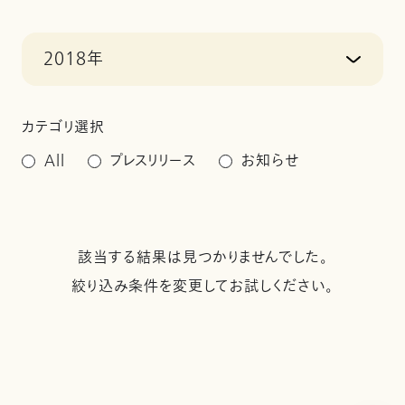
2018年
カテゴリ選択
All
プレスリリース
お知らせ
該当する結果は見つかりませんでした。
絞り込み条件を変更してお試しください。