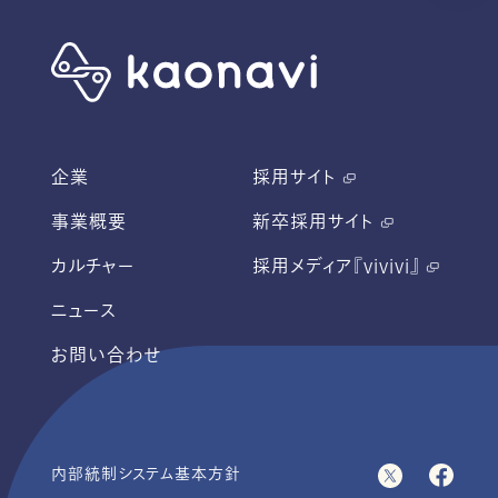
企業
採用サイト
事業概要
新卒採用サイト
カルチャー
採用メディア『vivivi』
ニュース
お問い合わせ
内部統制システム基本方針