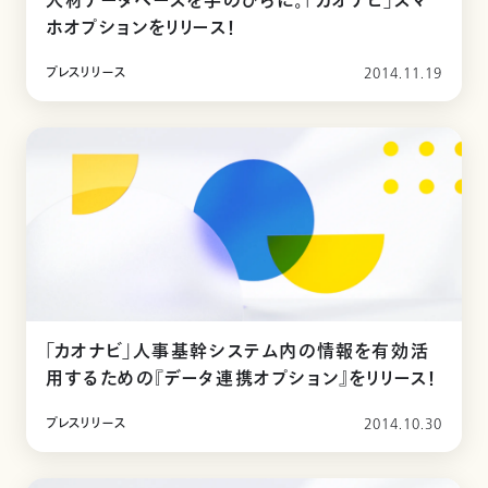
人材データベースを手のひらに。「カオナビ」スマ
ホオプションをリリース！
プレスリリース
2014.11.19
「カオナビ」人事基幹システム内の情報を有効活
用するための『データ連携オプション』をリリース！
プレスリリース
2014.10.30