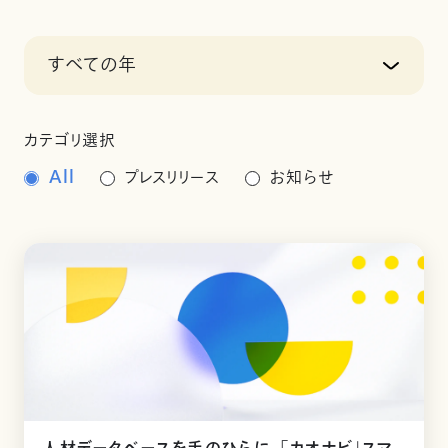
すべての年
カテゴリ選択
All
プレスリリース
お知らせ