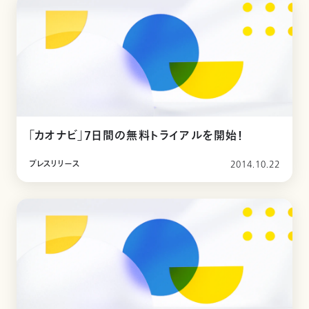
「カオナビ」7日間の無料トライアルを開始！
プレスリリース
2014.10.22