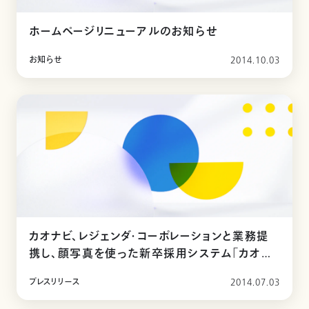
ホームページリニューアルのお知らせ
お知らせ
2014.10.03
カオナビ、レジェンダ・コーポレーションと業務提
携し、顔写真を使った新卒採用システム「カオナ
ビフレッシャーズ」の提供を開始。
プレスリリース
2014.07.03