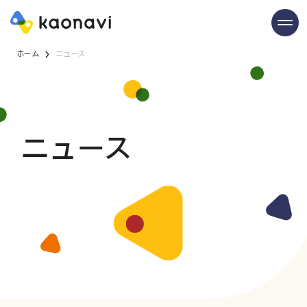
ホーム
ニュース
ニュース