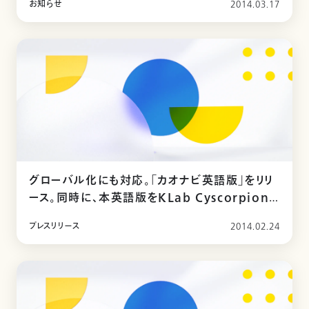
お知らせ
2014.03.17
グローバル化にも対応。「カオナビ英語版」をリリ
ース。同時に、本英語版をKLab Cyscorpions
Inc.に導入。
プレスリリース
2014.02.24