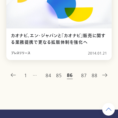
カオナビ、エン・ジャパンと「カオナビ」販売に関す
る業務提携で更なる拡販体制を強化へ
プレスリリース
2014.01.21
86
1
…
84
85
87
88