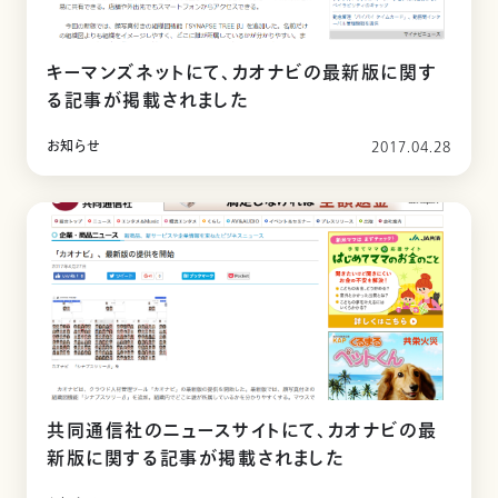
キーマンズネットにて、カオナビの最新版に関す
る記事が掲載されました
お知らせ
2017.04.28
共同通信社のニュースサイトにて、カオナビの最
新版に関する記事が掲載されました