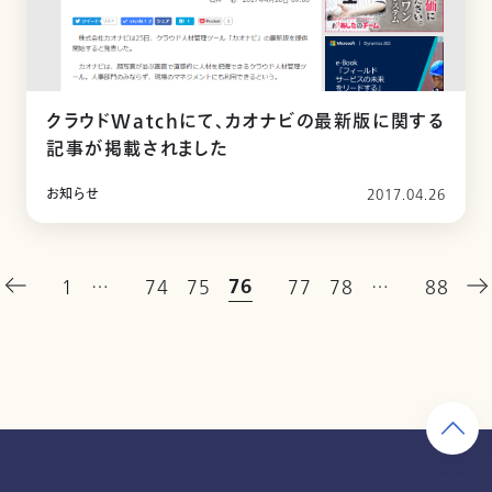
クラウドWatchにて、カオナビの最新版に関する
記事が掲載されました
お知らせ
2017.04.26
76
1
…
74
75
77
78
…
88