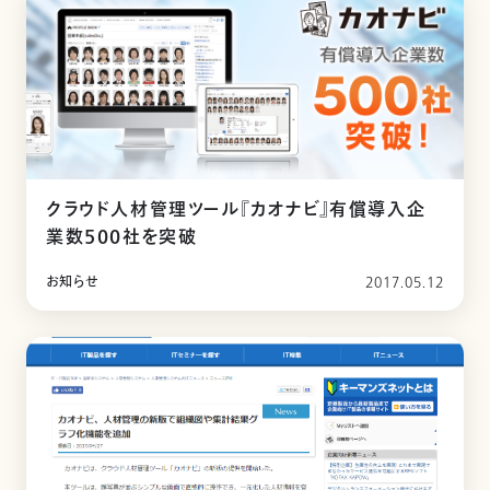
クラウド人材管理ツール『カオナビ』有償導入企
業数500社を突破
お知らせ
2017.05.12