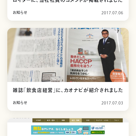
ロイターに、当社社員のコメントが掲載されました
お知らせ
2017.07.06
雑誌「飲食店経営」に、カオナビが紹介されました
お知らせ
2017.07.03