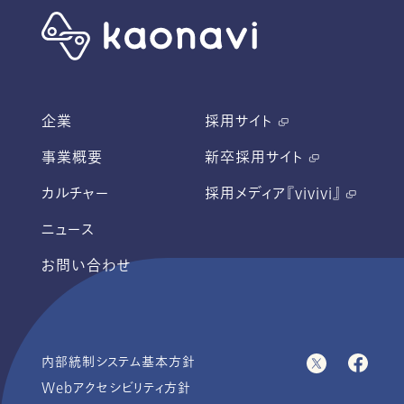
企業
採用サイト
事業概要
新卒採用サイト
カルチャー
採用メディア『vivivi』
ニュース
お問い合わせ
内部統制システム基本方針
Webアクセシビリティ方針