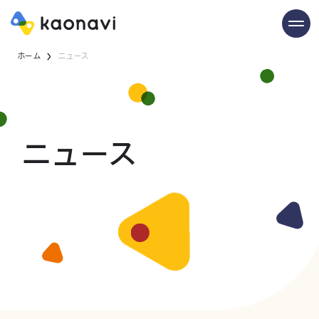
ホーム
ニュース
ニュース