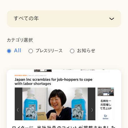
すべての年
カテゴリ選択
All
プレスリリース
お知らせ