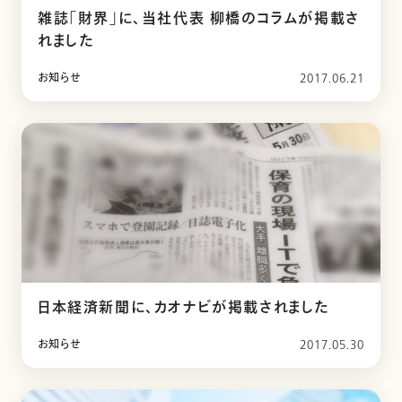
雑誌「財界」に、当社代表 柳橋のコラムが掲載さ
れました
お知らせ
2017.06.21
日本経済新聞に、カオナビが掲載されました
お知らせ
2017.05.30