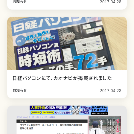
お知らせ
2017.04.28
日経パソコンにて、カオナビが掲載されました
お知らせ
2017.04.28