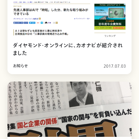
ダイヤモンド・オンラインに、カオナビが紹介され
ました
お知らせ
2017.07.03