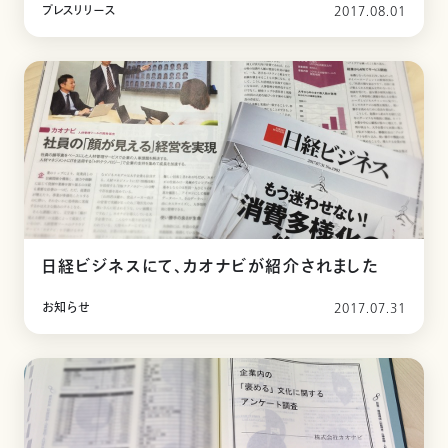
プレスリリース
2017.08.01
日経ビジネスにて、カオナビが紹介されました
お知らせ
2017.07.31