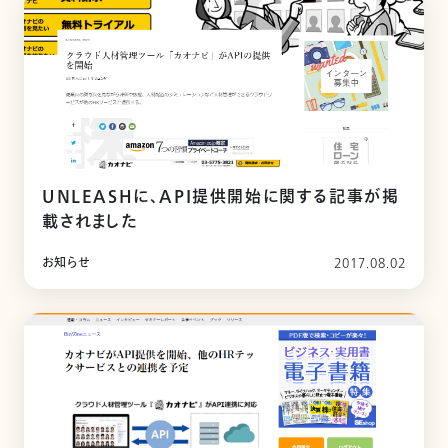
UNLEASHに、API提供開始に関する記事が掲
載されました
お知らせ
2017.08.02