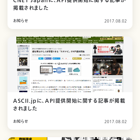
CNET Japanに、API提供開始に関する記事が
掲載されました
お知らせ
2017.08.02
ASCII.jpに、API提供開始に関する記事が掲載
されました
お知らせ
2017.08.02