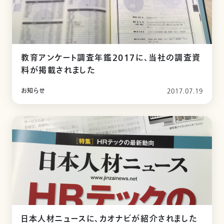
教育アンケート調査年鑑2017に、当社の調査資
料が掲載されました
お知らせ
2017.07.19
日本人材ニュースに、カオナビが紹介されました