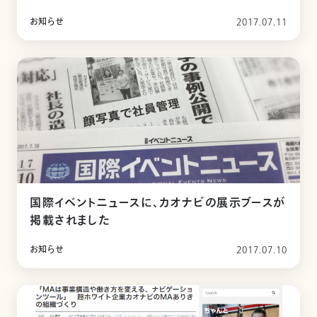
お知らせ
2017.07.11
国際イベントニュースに、カオナビの展示ブースが
掲載されました
お知らせ
2017.07.10