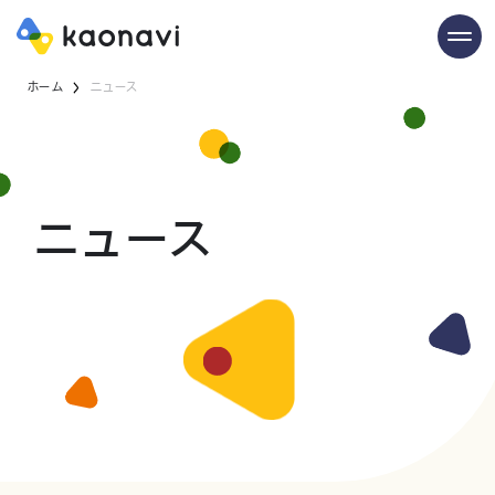
ホーム
ニュース
ニュース