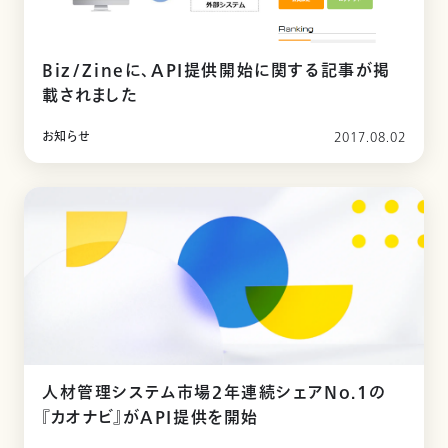
Biz/Zineに、API提供開始に関する記事が掲
載されました
お知らせ
2017.08.02
人材管理システム市場2年連続シェアNo.1の
『カオナビ』がAPI提供を開始