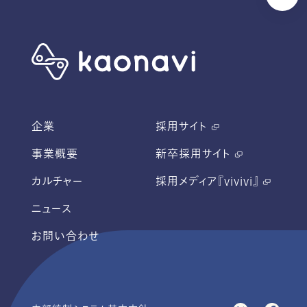
企業
採用サイト
事業概要
新卒採用サイト
カルチャー
採用メディア『vivivi』
ニュース
お問い合わせ