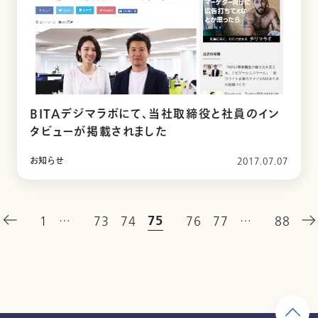
BITAデジマラボにて、当社取締役と社員のイン
タビューが掲載されました
お知らせ
2017.07.07
75
1
…
73
74
76
77
…
88