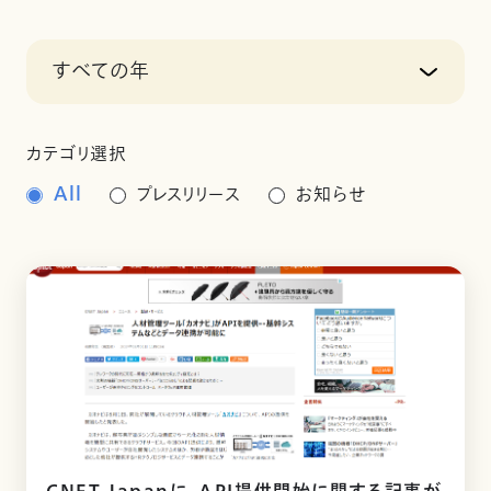
すべての年
カテゴリ選択
All
プレスリリース
お知らせ