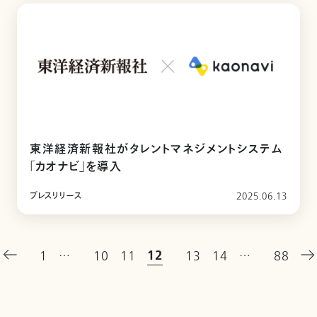
東洋経済新報社がタレントマネジメントシステム
「カオナビ」を導入
プレスリリース
2025.06.13
12
1
…
10
11
13
14
…
88