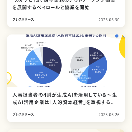
「カオナビ」が、給与業務のアウトソーシング事業
を展開するペイロールと協業を開始
プレスリリース
2025.06.30
人事担当者の4割が生成AIを活用している〜生
成AI活用企業は「人的資本経営」を重視する傾
向〜
プレスリリース
2025.06.26