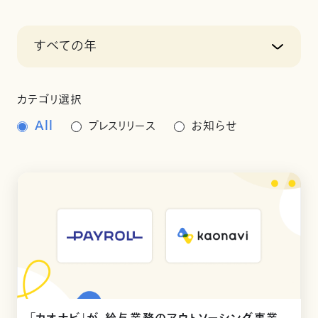
すべての年
カテゴリ選択
All
プレスリリース
お知らせ