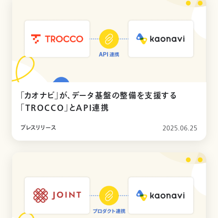
「カオナビ」が、データ基盤の整備を支援する
「TROCCO」とAPI連携
プレスリリース
2025.06.25