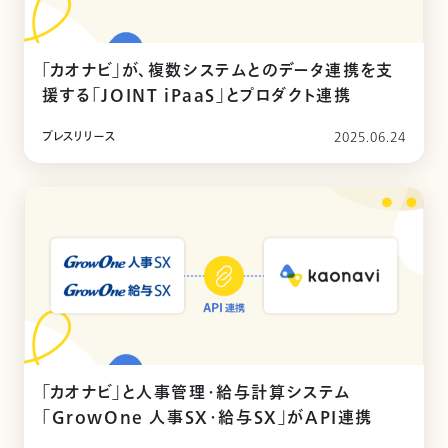
「カオナビ」が、複数システムとのデータ連携を支
援する「JOINT iPaaS」とプロダクト連携
プレスリリース
2025.06.24
「カオナビ」と人事管理・給与計算システム
「GrowOne 人事SX・給与SX」がAPI連携