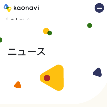
ホーム
ニュース
ニュース