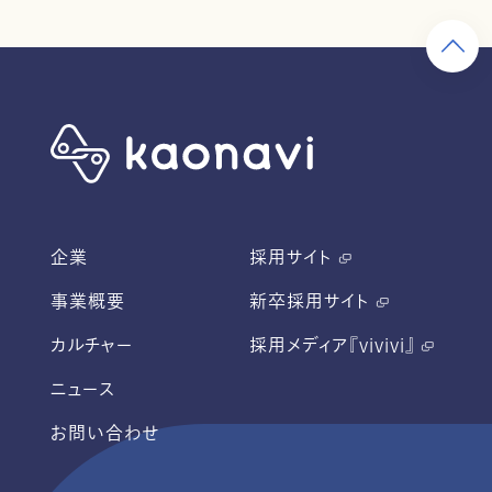
企業
採用サイト
事業概要
新卒採用サイト
カルチャー
採用メディア『vivivi』
ニュース
お問い合わせ