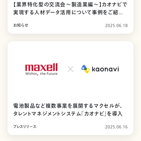
【業界特化型の交流会〜製造業編～】カオナビで
実現する人材データ活用について事例をご紹介
しました
お知らせ
2025.06.18
電池製品など複数事業を展開するマクセルが、
タレントマネジメントシステム「カオナビ」を導入
プレスリリース
2025.06.16