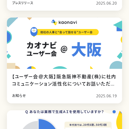
プレスリリース
2025.06.20
【ユーザー会＠大阪】阪急阪神不動産(株)に社内
コミュニケーション活性化についてお話いただき
ました
お知らせ
2025.06.19