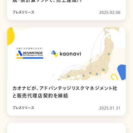
脱・表計算ソフトで、売上達成！？
プレスリリース
2025.02.06
カオナビが、アドバンテッジリスクマネジメント社
と販売代理店契約を締結
プレスリリース
2025.01.31