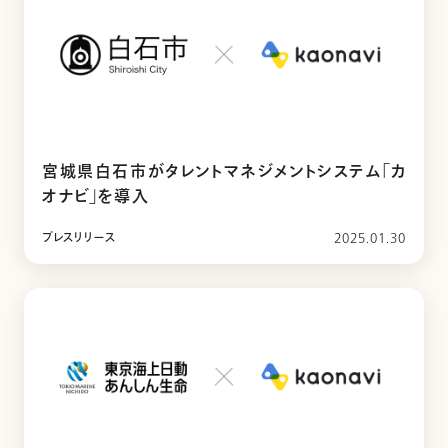
宮城県白石市がタレントマネジメントシステム「カ
オナビ」を導入
プレスリリース
2025.01.30