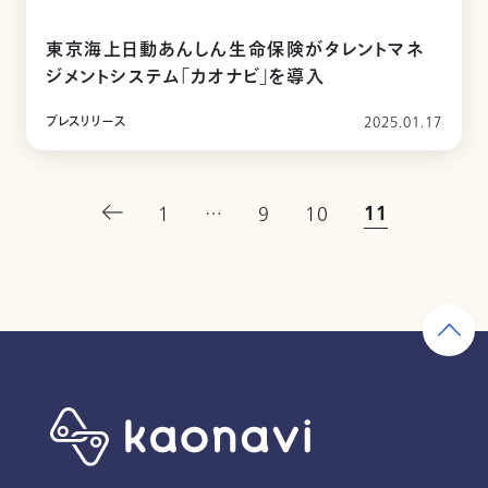
東京海上日動あんしん生命保険がタレントマネ
ジメントシステム「カオナビ」を導入
プレスリリース
2025.01.17
11
1
…
9
10