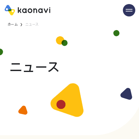
ホーム
ニュース
ニュース