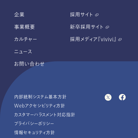
企業
採用サイト
事業概要
新卒採用サイト
カルチャー
採用メディア『vivivi』
ニュース
お問い合わせ
内部統制システム基本方針
Webアクセシビリティ方針
カスタマーハラスメント対応指針
プライバシーポリシー
情報セキュリティ方針