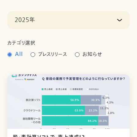
2025年
カテゴリ選択
All
プレスリリース
お知らせ