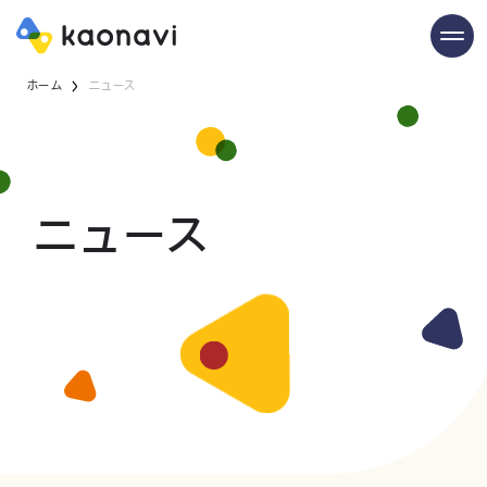
ホーム
ニュース
ニュース