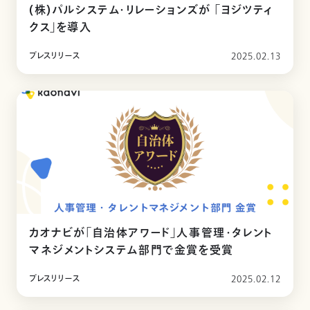
(株)パルシステム・リレーションズが 「ヨジツティ
クス」を導入
プレスリリース
2025.02.13
カオナビが「自治体アワード」人事管理・タレント
マネジメントシステム部門で金賞を受賞
プレスリリース
2025.02.12