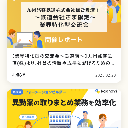
【業界特化型の交流会〜鉄道編〜】九州旅客鉄
道(株)より、社員の活躍や成長に繋げるためのカ
オナビ活用についてお話いただきました。
お知らせ
2025.02.28