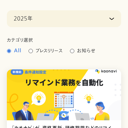
2025年
カテゴリ選択
All
プレスリリース
お知らせ