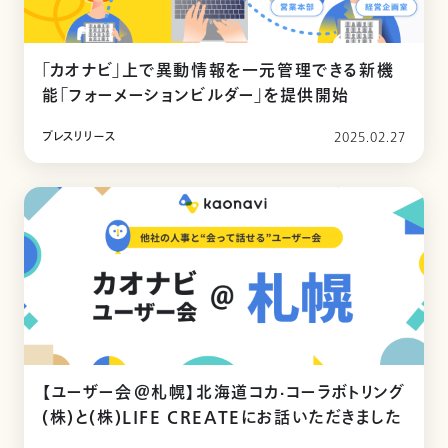
「カオナビ」上で異動情報を一元管理できる新機
能「フォーメーションビルダー」を提供開始
プレスリリース
2025.02.27
【ユーザー会＠札幌】北海道コカ·コーラボトリング
(株)と(株)LIFE CREATEにお話いただきました