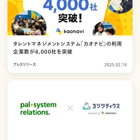
タレントマネジメントシステム「カオナビ」の利用
企業数が4,000社を突破
プレスリリース
2025.02.14