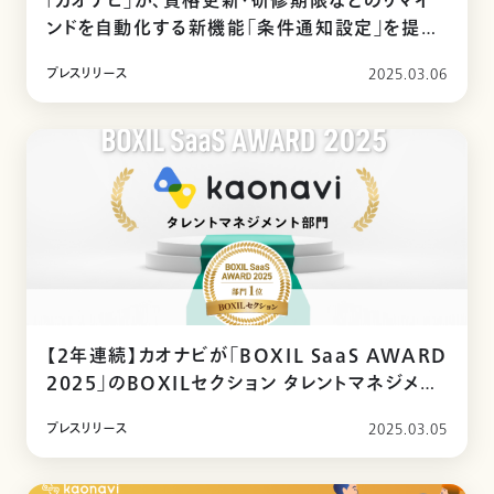
「カオナビ」が、資格更新・研修期限などのリマイ
ンドを自動化する新機能「条件通知設定」を提供
開始
プレスリリース
2025.03.06
【2年連続】カオナビが「BOXIL SaaS AWARD
2025」のBOXILセクション タレントマネジメン
ト部門1位に選出
プレスリリース
2025.03.05