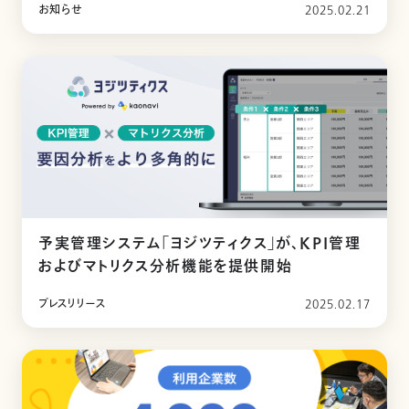
お知らせ
2025.02.21
予実管理システム「ヨジツティクス」が、KPI管理
およびマトリクス分析機能を提供開始
プレスリリース
2025.02.17