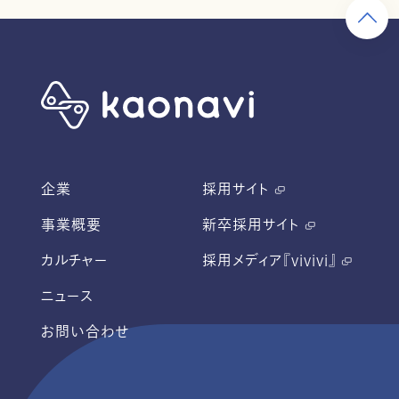
企業
採用サイト
事業概要
新卒採用サイト
カルチャー
採用メディア『vivivi』
ニュース
お問い合わせ