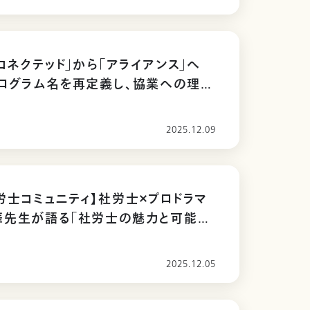
「コネクテッド」から「アライアンス」へ
ログラム名を再定義し、協業への理解
2025.12.09
労士コミュニティ】社労士×プロドラマ
華先生が語る「社労士の魅力と可能
2025.12.05