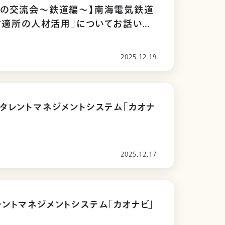
型の交流会〜鉄道編～】南海電気鉄道
適材適所の人材活用」についてお話いた
2025.12.19
タレントマネジメントシステム「カオナ
2025.12.17
ントマネジメントシステム「カオナビ」