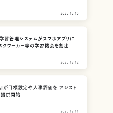
2025.12.15
の学習管理システムがスマホアプリに
スクワーカー等の学習機会を創出
2025.12.12
、AIが目標設定や人事評価を アシスト
を提供開始
2025.12.11