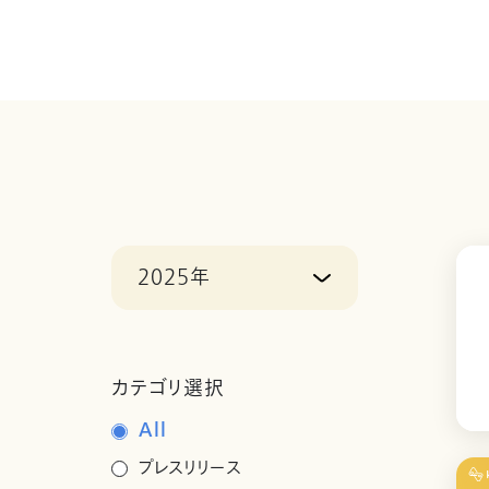
2025年
カテゴリ選択
All
プレスリリース