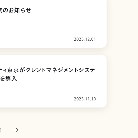
業のお知らせ
2025.12.01
ティ東京がタレントマネジメントシステ
」を導入
2025.11.10
1