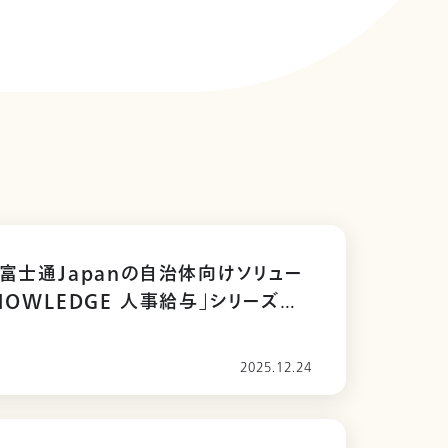
が富士通Japanの自治体向けソリュー
KNOWLEDGE 人事給与」シリーズで
2025.12.24