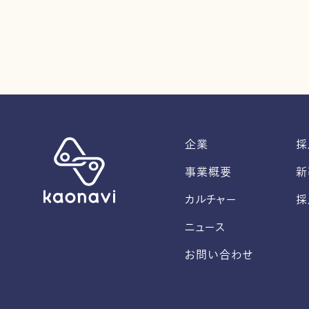
企業
採
事業概要
新
カルチャー
採
ニュース
お問い合わせ