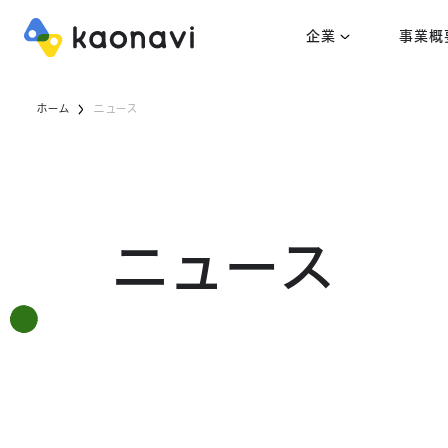
企業
事業概
ホーム
ニュース
ニュース