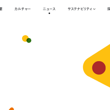
要
カルチャー
ニュース
サステナビリティ