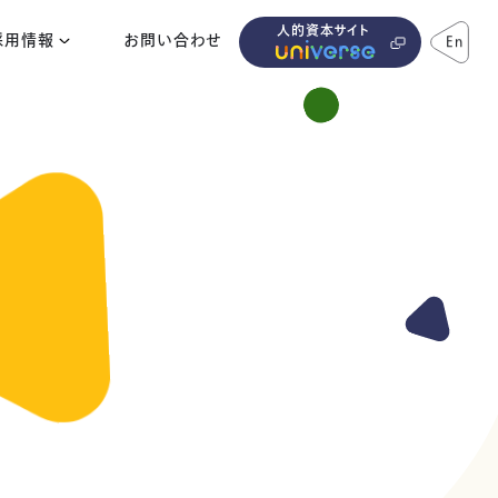
人的資本サイト
採用情報
お問い合わせ
En