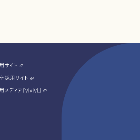
用サイト
卒採用サイト
用メディア『vivivi』