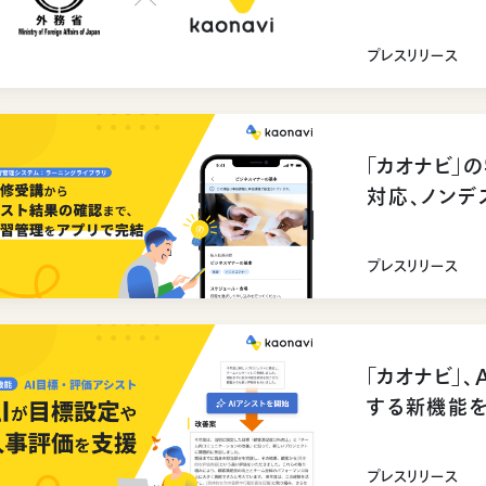
プレスリリース
「カオナビ」
対応、ノンデ
プレスリリース
「カオナビ」
する新機能
プレスリリース