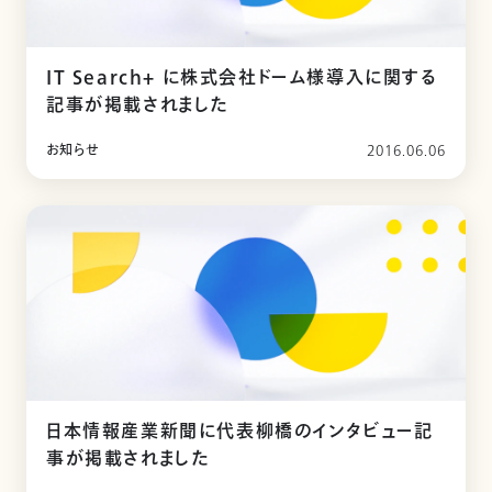
IT Search+ に株式会社ドーム様導入に関する
記事が掲載されました
お知らせ
2016.06.06
日本情報産業新聞に代表柳橋のインタビュー記
事が掲載されました