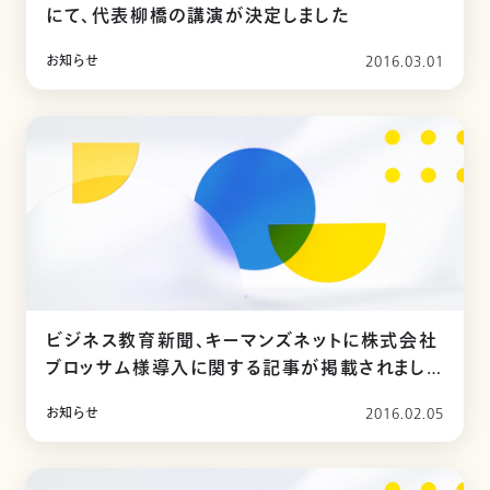
にて、代表柳橋の講演が決定しました
お知らせ
2016.03.01
ビジネス教育新聞、キーマンズネットに株式会社
ブロッサム様導入に関する記事が掲載されまし
た
お知らせ
2016.02.05