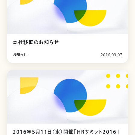
本社移転のお知らせ
お知らせ
2016.03.07
2016年5月11日（水）開催「HRサミット2016」