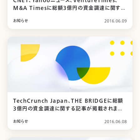
CNET、Yahooニュース、VentureTimes、
M&A Timesに総額3億円の資金調達に関する
記事が掲載されました
お知らせ
2016.06.09
TechCrunch Japan、THE BRIDGEに総額
3億円の資金調達に関する記事が掲載されまし
た
お知らせ
2016.06.08