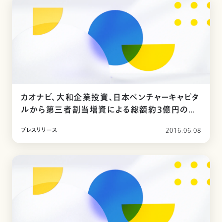
カオナビ、大和企業投資、日本ベンチャーキャピタ
ルから第三者割当増資による総額約3億円の資
金調達を実施
プレスリリース
2016.06.08