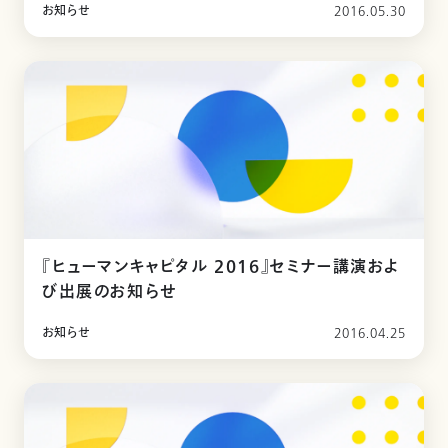
お知らせ
2016.05.30
『ヒューマンキャピタル 2016』セミナー講演およ
び出展のお知らせ
お知らせ
2016.04.25