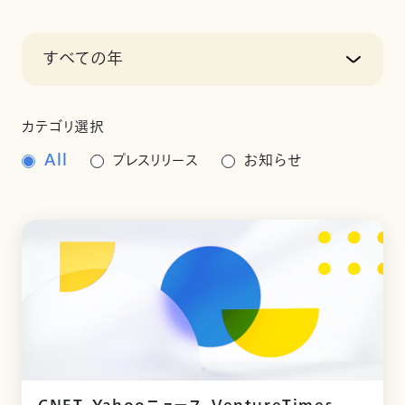
すべての年
カテゴリ選択
All
プレスリリース
お知らせ