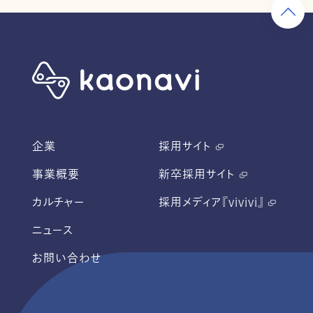
企業
採用サイト
事業概要
新卒採用サイト
カルチャー
採用メディア『vivivi』
ニュース
お問い合わせ