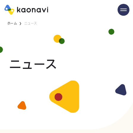
ホーム
ニュース
ニュース