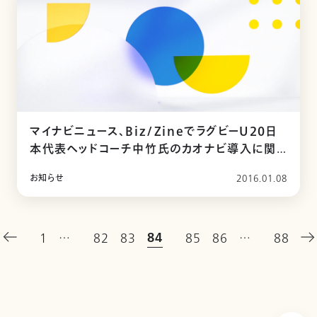
マイナビニュース、Biz/ZineでラグビーU20日
本代表ヘッドコーチ中竹氏のカオナビ導入に関
する記事が掲載されました
お知らせ
2016.01.08
84
1
…
82
83
85
86
…
88