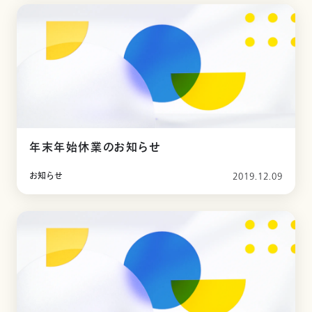
年末年始休業のお知らせ
お知らせ
2019.12.09