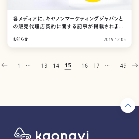
各メディアに、キヤノンマーケティングジャパンと
の販売代理店契約に関する記事が掲載されまし
た
お知らせ
2019.12.05
15
1
…
13
14
16
17
…
49