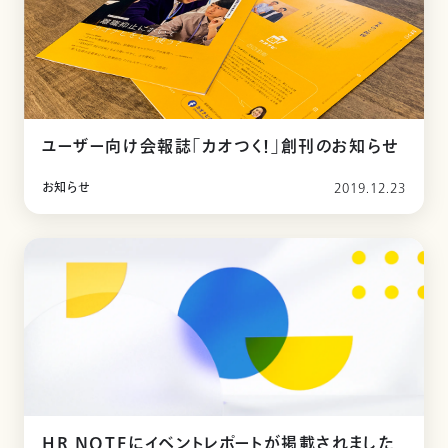
ユーザー向け会報誌「カオつく！」創刊のお知らせ
お知らせ
2019.12.23
HR NOTEにイベントレポートが掲載されました