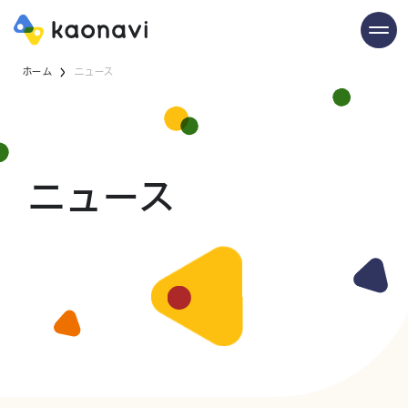
ホーム
ニュース
ニュース