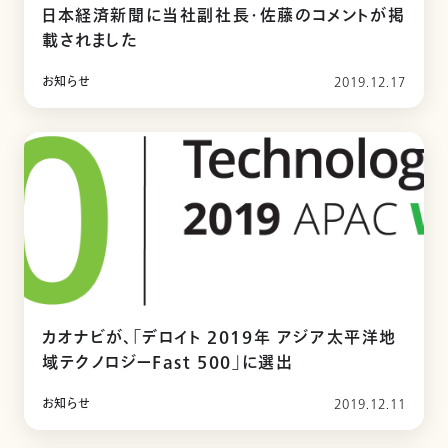
日本経済新聞に当社副社長・佐藤のコメントが掲
載されました
お知らせ
2019.12.17
カオナビが、「デロイト 2019年 アジア太平洋地
域テクノロジーFast 500」に選出
お知らせ
2019.12.11