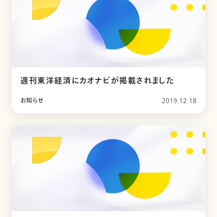
週刊東洋経済にカオナビが掲載されました
お知らせ
2019.12.18