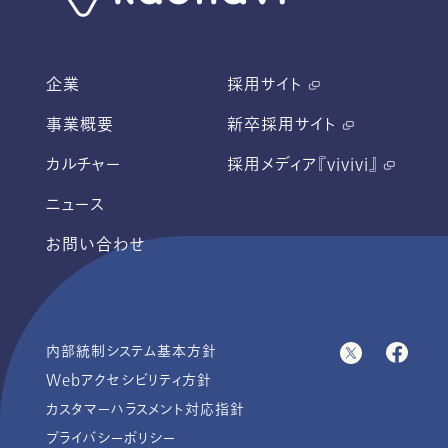
企業
採用サイト
事業概要
新卒採用サイト
カルチャー
採用メディア『vivivi』
ニュース
お問い合わせ
内部統制システム基本方針
Webアクセシビリティ方針
カスタマーハラスメント対応指針
プライバシーポリシー