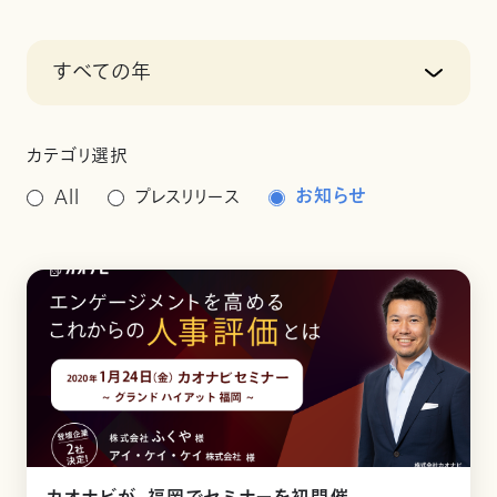
すべての年
カテゴリ選択
お知らせ
All
プレスリリース