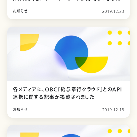
お知らせ
2019.12.23
各メディアに、OBC『給与奉行クラウド』とのAPI
連携に関する記事が掲載されました
お知らせ
2019.12.18