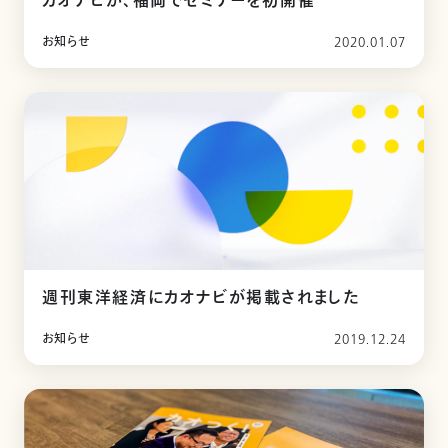
カオナビが、福岡でセミナーを初開催
お知らせ
2020.01.07
週刊東洋経済にカオナビが掲載されました
お知らせ
2019.12.24