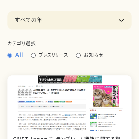
すべての年
カテゴリ選択
All
プレスリリース
お知らせ