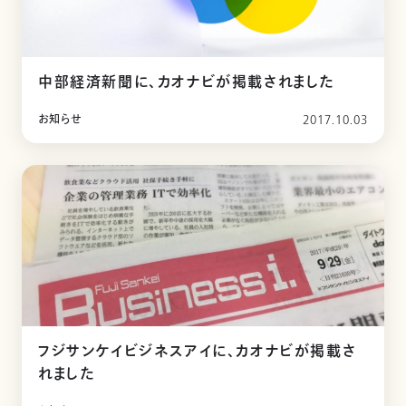
中部経済新聞に、カオナビが掲載されました
お知らせ
2017.10.03
フジサンケイビジネスアイに、カオナビが掲載さ
れました