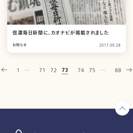
信濃毎日新聞に、カオナビが掲載されました
お知らせ
2017.09.28
73
1
…
71
72
74
75
…
88