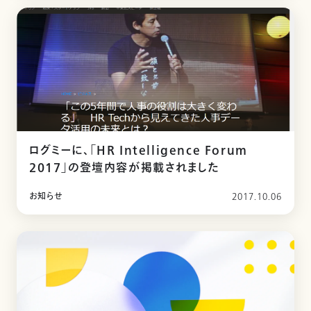
ログミーに、「HR Intelligence Forum
2017」の登壇内容が掲載されました
お知らせ
2017.10.06