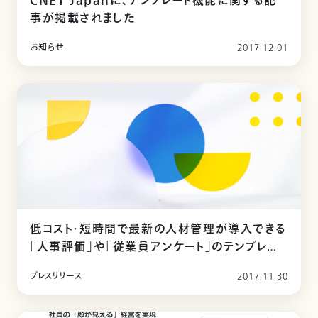
CNET Japanに、テンプレート機能に関する記
事が掲載されました
お知らせ
2017.12.01
低コスト・短時間で最新の人材管理が導入できる
「人事評価」や「従業員アンケート」のテンプレート
を提供開始
プレスリリース
2017.11.30