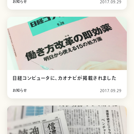
お知らせ
2017.09.29
日経コンピュータに、カオナビが掲載されました
お知らせ
2017.09.29