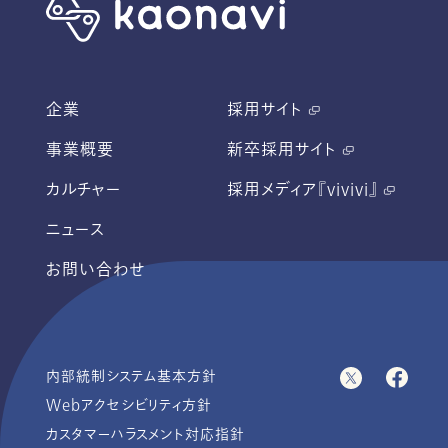
企業
採用サイト
事業概要
新卒採用サイト
カルチャー
採用メディア『vivivi』
ニュース
お問い合わせ
内部統制システム基本方針
Webアクセシビリティ方針
カスタマーハラスメント対応指針