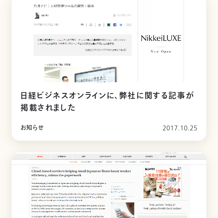
日経ビジネスオンラインに、弊社に関する記事が
掲載されました
お知らせ
2017.10.25