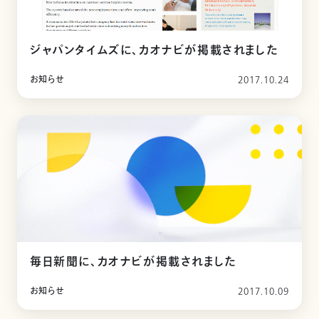
ジャパンタイムズに、カオナビが掲載されました
お知らせ
2017.10.24
毎日新聞に、カオナビが掲載されました
お知らせ
2017.10.09