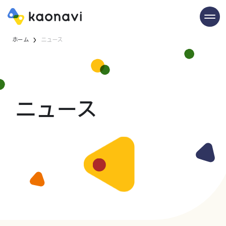
ホーム
ニュース
ニュース