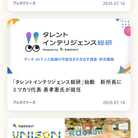
プレスリリース
2026.07.16
「タレントインテリジェンス総研」始動 新所長に
ミツカリ代表 表孝憲氏が就任
プレスリリース
2026.07.10