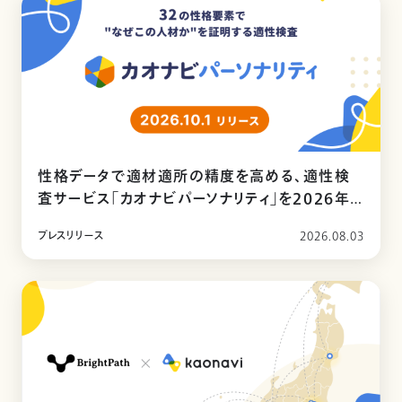
性格データで適材適所の精度を高める、適性検
査サービス「カオナビパーソナリティ」を2026年
10月リリース
プレスリリース
2026.08.03