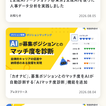
【生成AIワークショップ@東京】生成AIを使った
人事データ分析を実践しました
お知らせ
2026.08.05
「カオナビ」、募集ポジションとのマッチ度をAIが
自動診断する「AIマッチ度診断」機能を追加
プレスリリース
2026.08.04