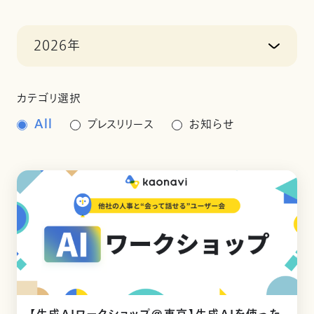
2026年
カテゴリ選択
All
プレスリリース
お知らせ