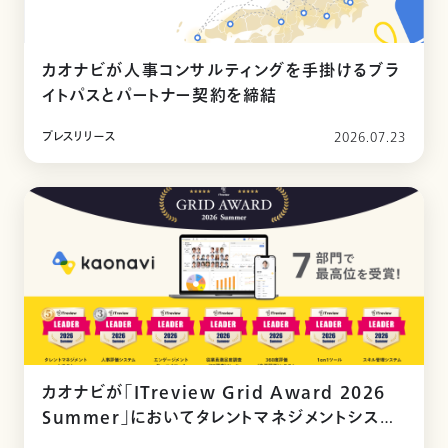
カオナビが人事コンサルティングを手掛けるブラ
イトパスとパートナー契約を締結
プレスリリース
2026.07.23
カオナビが「ITreview Grid Award 2026
Summer」においてタレントマネジメントシステ
ム部門を含む7部門で最高位「Leader」を受賞