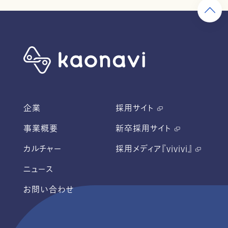
企業
採用サイト
事業概要
新卒採用サイト
カルチャー
採用メディア『vivivi』
ニュース
お問い合わせ