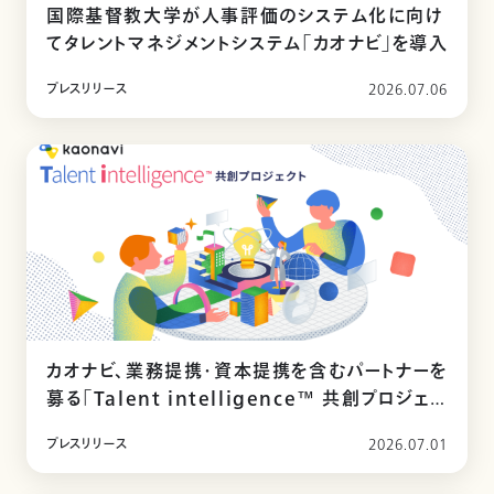
国際基督教大学が人事評価のシステム化に向け
てタレントマネジメントシステム「カオナビ」を導入
プレスリリース
2026.07.06
カオナビ、業務提携・資本提携を含むパートナーを
募る「Talent intelligence™ 共創プロジェク
ト」を始動
プレスリリース
2026.07.01