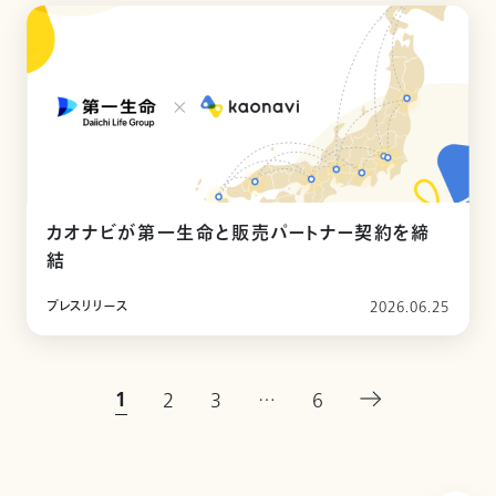
カオナビが第一生命と販売パートナー契約を締
結
プレスリリース
2026.06.25
1
2
3
…
6