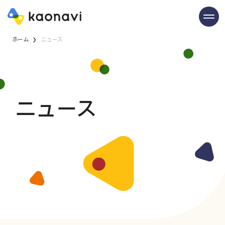
ホーム
ニュース
ニュース