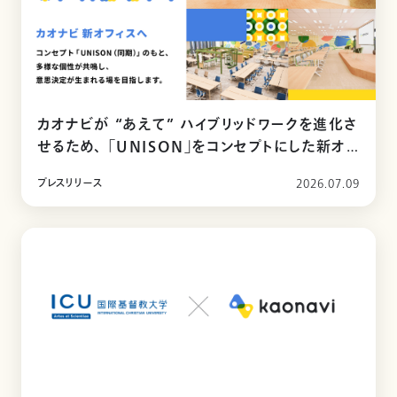
カオナビが “あえて” ハイブリッドワークを進化さ
せるため、 「UNISON」をコンセプトにした新オフ
ィスに移転
プレスリリース
2026.07.09