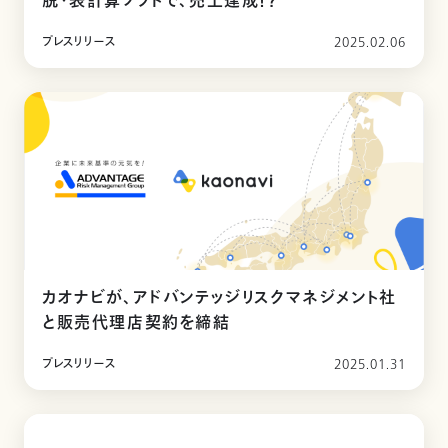
脱・表計算ソフトで、売上達成！？
プレスリリース
2025.02.06
カオナビが、アドバンテッジリスクマネジメント社
と販売代理店契約を締結
プレスリリース
2025.01.31