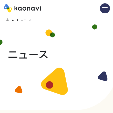
ホーム
ニュース
ニュース