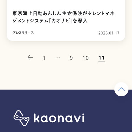
東京海上日動あんしん生命保険がタレントマネ
ジメントシステム「カオナビ」を導入
プレスリリース
2025.01.17
11
1
…
9
10