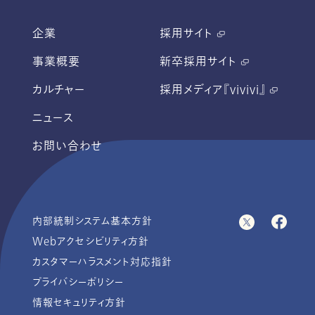
企業
採用サイト
事業概要
新卒採用サイト
カルチャー
採用メディア『vivivi』
ニュース
お問い合わせ
内部統制システム基本方針
Webアクセシビリティ方針
カスタマーハラスメント対応指針
プライバシーポリシー
情報セキュリティ方針