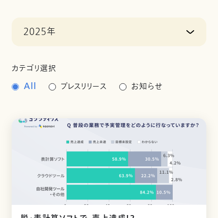
2025年
カテゴリ選択
All
プレスリリース
お知らせ