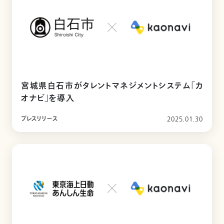
宮城県白石市がタレントマネジメントシステム「カ
オナビ」を導入
プレスリリース
2025.01.30